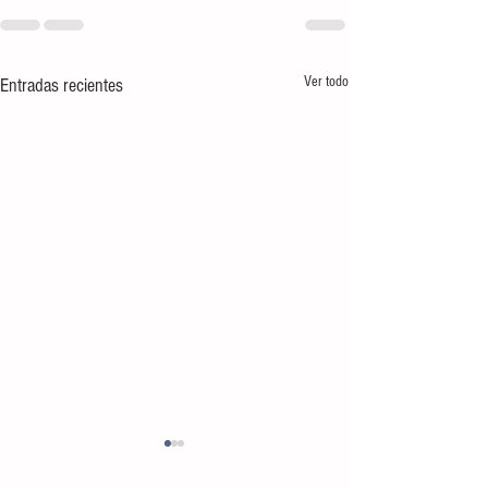
Ver todo
Entradas recientes