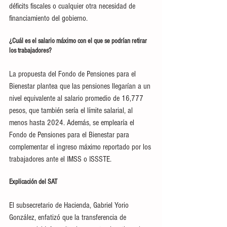
déficits fiscales o cualquier otra necesidad de 
financiamiento del gobierno.
¿Cuál es el salario máximo con el que se podrían retirar 
los trabajadores?
La propuesta del Fondo de Pensiones para el 
Bienestar plantea que las pensiones llegarían a un 
nivel equivalente al salario promedio de 16,777 
pesos, que también sería el límite salarial, al 
menos hasta 2024. Además, se emplearía el 
Fondo de Pensiones para el Bienestar para 
complementar el ingreso máximo reportado por los 
trabajadores ante el IMSS o ISSSTE.
Explicación del SAT
El subsecretario de Hacienda, Gabriel Yorio 
González, enfatizó que la transferencia de 