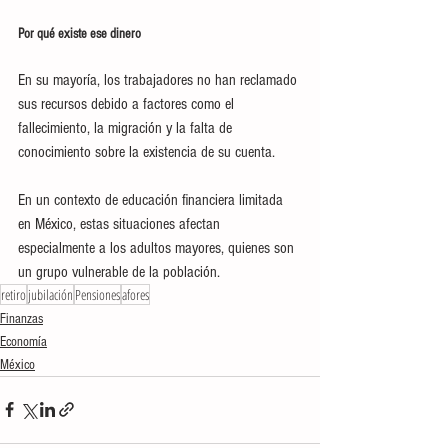
Por qué existe ese dinero
En su mayoría, los trabajadores no han reclamado 
sus recursos debido a factores como el 
fallecimiento, la migración y la falta de 
conocimiento sobre la existencia de su cuenta.
En un contexto de educación financiera limitada 
en México, estas situaciones afectan 
especialmente a los adultos mayores, quienes son 
un grupo vulnerable de la población.
retiro
jubilación
Pensiones
afores
Finanzas
Economía
México