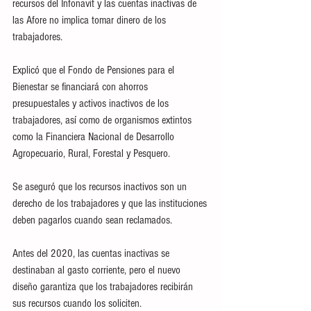
recursos del Infonavit y las cuentas inactivas de 
las Afore no implica tomar dinero de los 
trabajadores.
Explicó que el Fondo de Pensiones para el 
Bienestar se financiará con ahorros 
presupuestales y activos inactivos de los 
trabajadores, así como de organismos extintos 
como la Financiera Nacional de Desarrollo 
Agropecuario, Rural, Forestal y Pesquero.
Se aseguró que los recursos inactivos son un 
derecho de los trabajadores y que las instituciones 
deben pagarlos cuando sean reclamados.
Antes del 2020, las cuentas inactivas se 
destinaban al gasto corriente, pero el nuevo 
diseño garantiza que los trabajadores recibirán 
sus recursos cuando los soliciten.