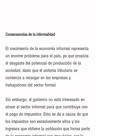
Consecuencias de la informalidad
El crecimiento de la economía informal representa 
un enorme problema para el país, ya que propicia 
el desgaste del potencial de producción de la 
sociedad, dado que el sistema tributario se 
comienza a recargar en las empresas y 
trabajadores del sector formal.
Sin embargo, el gobierno no está interesado en 
atraer al sector informal para que contribuya con 
el pago de impuestos. Esto se da a causa de que 
los impuestos son excesivamente altos y los 
ingresos que obtiene la población que forma parte 