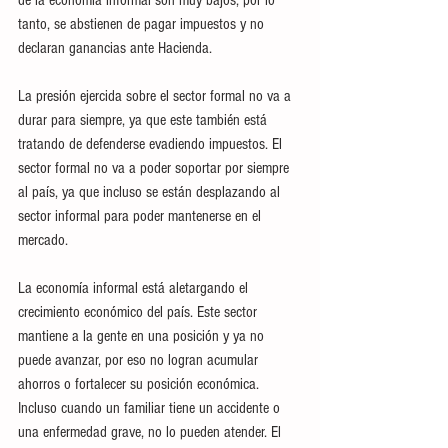
de la economía informal son muy bajos, por lo 
tanto, se abstienen de pagar impuestos y no 
declaran ganancias ante Hacienda.
La presión ejercida sobre el sector formal no va a 
durar para siempre, ya que este también está 
tratando de defenderse evadiendo impuestos. El 
sector formal no va a poder soportar por siempre 
al país, ya que incluso se están desplazando al 
sector informal para poder mantenerse en el 
mercado.
La economía informal está aletargando el 
crecimiento económico del país. Este sector 
mantiene a la gente en una posición y ya no 
puede avanzar, por eso no logran acumular 
ahorros o fortalecer su posición económica. 
Incluso cuando un familiar tiene un accidente o 
una enfermedad grave, no lo pueden atender. El 