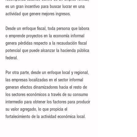
es un gran incentivo para buscar lucrar en una 
actividad que genere mejores ingresos.
Desde un enfoque fiscal, toda persona que labora 
o emprende proyectos en la economía informal 
genera pérdidas respecto a la recaudación fiscal 
potencial que puede alcanzar la hacienda pública 
federal.
Por otra parte, desde un enfoque local y regional, 
las empresas localizadas en el sector informal 
generan efectos dinamizadores hacia el resto de 
los sectores económicos a través de su consumo 
intermedio para obtener los factores para producir 
su valor agregado, lo que propicia el 
fortalecimiento de la actividad económica local.