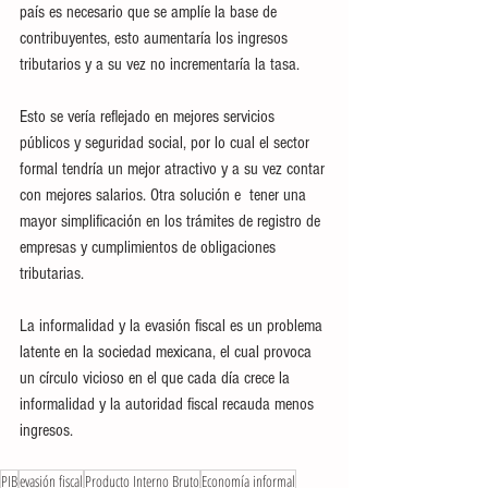
país es necesario que se amplíe la base de 
contribuyentes, esto aumentaría los ingresos 
tributarios y a su vez no incrementaría la tasa.
Esto se vería reflejado en mejores servicios 
públicos y seguridad social, por lo cual el sector 
formal tendría un mejor atractivo y a su vez contar 
con mejores salarios. Otra solución e  tener una 
mayor simplificación en los trámites de registro de 
empresas y cumplimientos de obligaciones 
tributarias.
La informalidad y la evasión fiscal es un problema 
latente en la sociedad mexicana, el cual provoca 
un círculo vicioso en el que cada día crece la 
informalidad y la autoridad fiscal recauda menos 
ingresos.
PIB
evasión fiscal
Producto Interno Bruto
Economía informal