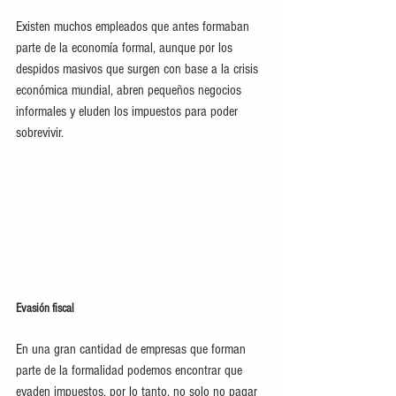
Existen muchos empleados que antes formaban 
parte de la economía formal, aunque por los 
despidos masivos que surgen con base a la crisis 
económica mundial, abren pequeños negocios 
informales y eluden los impuestos para poder 
sobrevivir.
Evasión fiscal
En una gran cantidad de empresas que forman 
parte de la formalidad podemos encontrar que 
evaden impuestos, por lo tanto, no solo no pagar 