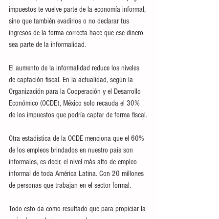
impuestos te vuelve parte de la economía informal, 
sino que también evadirlos o no declarar tus 
ingresos de la forma correcta hace que ese dinero 
sea parte de la informalidad.
El aumento de la informalidad reduce los niveles 
de captación fiscal. En la actualidad, según la 
Organización para la Cooperación y el Desarrollo 
Económico (OCDE), México solo recauda el 30% 
de los impuestos que podría captar de forma fiscal.
Otra estadística de la OCDE menciona que el 60% 
de los empleos brindados en nuestro país son 
informales, es decir, el nivel más alto de empleo 
informal de toda América Latina. Con 20 millones 
de personas que trabajan en el sector formal.
Todo esto da como resultado que para propiciar la 