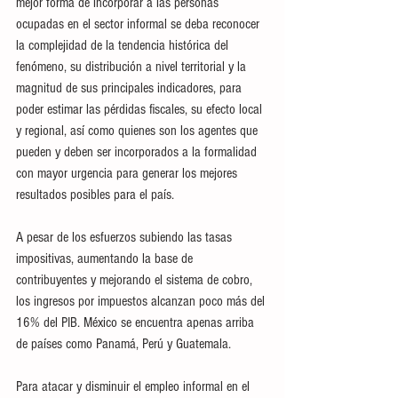
mejor forma de incorporar a las personas 
ocupadas en el sector informal se deba reconocer 
la complejidad de la tendencia histórica del 
fenómeno, su distribución a nivel territorial y la 
magnitud de sus principales indicadores, para 
poder estimar las pérdidas fiscales, su efecto local 
y regional, así como quienes son los agentes que 
pueden y deben ser incorporados a la formalidad 
con mayor urgencia para generar los mejores 
resultados posibles para el país.
A pesar de los esfuerzos subiendo las tasas 
impositivas, aumentando la base de 
contribuyentes y mejorando el sistema de cobro, 
los ingresos por impuestos alcanzan poco más del 
16% del PIB. México se encuentra apenas arriba 
de países como Panamá, Perú y Guatemala.
Para atacar y disminuir el empleo informal en el 