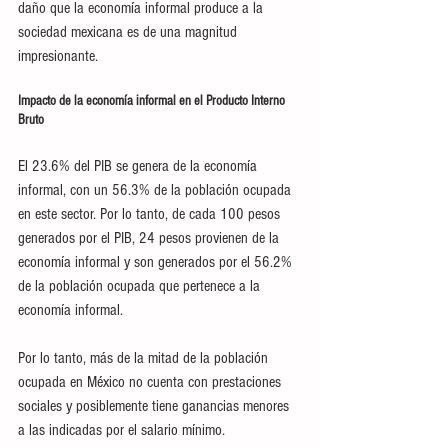
daño que la economía informal produce a la 
sociedad mexicana es de una magnitud 
impresionante.
Impacto de la economía informal en el Producto Interno 
Bruto
El 23.6% del PIB se genera de la economía 
informal, con un 56.3% de la población ocupada 
en este sector. Por lo tanto, de cada 100 pesos 
generados por el PIB, 24 pesos provienen de la 
economía informal y son generados por el 56.2% 
de la población ocupada que pertenece a la 
economía informal.
Por lo tanto, más de la mitad de la población 
ocupada en México no cuenta con prestaciones 
sociales y posiblemente tiene ganancias menores 
a las indicadas por el salario mínimo.