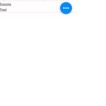
Economía
Fiscal
Ver todo
Entradas recientes