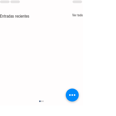
Ver todo
Entradas recientes