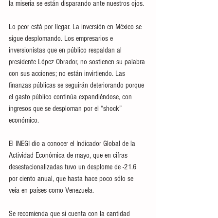
la miseria se están disparando ante nuestros ojos. 
Lo peor está por llegar. La inversión en México se 
sigue desplomando. Los empresarios e 
inversionistas que en público respaldan al 
presidente López Obrador, no sostienen su palabra 
con sus acciones; no están invirtiendo. Las 
finanzas públicas se seguirán deteriorando porque 
el gasto público continúa expandiéndose, con 
ingresos que se desploman por el “shock” 
económico. 
El INEGI dio a conocer el Indicador Global de la 
Actividad Económica de mayo, que en cifras 
desestacionalizadas tuvo un desplome de -21.6 
por ciento anual, que hasta hace poco sólo se 
veía en países como Venezuela. 
Se recomienda que si cuenta con la cantidad 