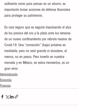
suficiente como para pensar en un ahorro, es 
importante tomar acciones de defensa financiera 
para proteger su patrimonio. 
Es casi seguro que se seguirá impulsando el alza 
de los precios del oro y la plata ante los temores 
de un nuevo confinamiento por rebrote masivo de 
Covid-19. Una “corrección” (baja) próxima es 
inevitable, pero no será grande ni duradera, al 
menos, no en pesos. Pero invertir en nuestra 
moneda y en México, en estos momentos, es un 
gran error. 
Administración
Economía
Finanzas