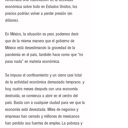
económica sobre todo en Estados Unidos, los 
precios podrían volver a perder presión (en 
dólares). 
En México, la situación es peor, podemos decir 
que de la misma manera que el gobierno de 
México está desestimando la gravedad de la 
pandemia en el país, también hace como que “no 
pasa nada” en materia económica. 
Se impuso el confinamiento y un cierre casi total 
de la actividad económica demasiado temprano, y 
hoy, cuatro meses después con una economía 
destruida, se comienza a abrir en el centro del 
país. Basta con a cualquier ciudad para ver que la 
economía está devastada. Miles de negocios y 
empresas han cerrado y millones de mexicanos 
han perdido sus fuentes de empleo. La pobreza y 