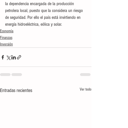
la dependencia encargada de la producción 
petrolera local, puesto que la considera un riesgo 
de seguridad. Por ello el país está invirtiendo en 
energía hidroeléctrica, eólica y solar.
Economía
Finanzas
Inversión
Ver todo
Entradas recientes