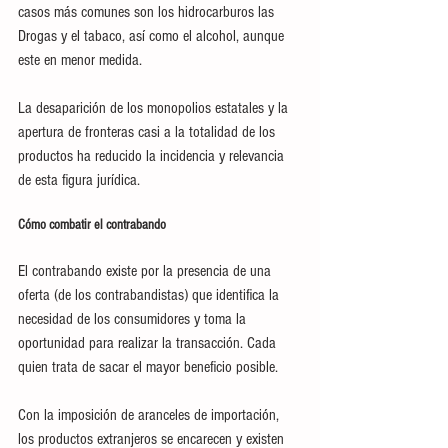
casos más comunes son los hidrocarburos las 
Drogas y el tabaco, así como el alcohol, aunque 
este en menor medida.
La desaparición de los monopolios estatales y la 
apertura de fronteras casi a la totalidad de los 
productos ha reducido la incidencia y relevancia 
de esta figura jurídica.
Cómo combatir el contrabando
El contrabando existe por la presencia de una 
oferta (de los contrabandistas) que identifica la 
necesidad de los consumidores y toma la 
oportunidad para realizar la transacción. Cada 
quien trata de sacar el mayor beneficio posible.
Con la imposición de aranceles de importación, 
los productos extranjeros se encarecen y existen 