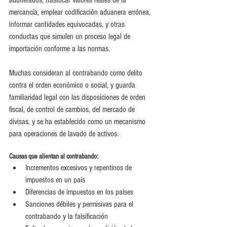
adulterados, trastocar valores reales de la 
mercancía, emplear codificación aduanera errónea, 
informar cantidades equivocadas, y otras 
conductas que simulen un proceso legal de 
importación conforme a las normas.
Muchas consideran al contrabando como delito 
contra el orden económico o social, y guarda 
familiaridad legal con las disposiciones de orden 
fiscal, de control de cambios, del mercado de 
divisas, y se ha establecido como un mecanismo 
para operaciones de lavado de activos.
Causas que alientan al contrabando:
Incrementos excesivos y repentinos de 
impuestos en un país
Diferencias de impuestos en los países
Sanciones débiles y permisivas para el 
contrabando y la falsificación