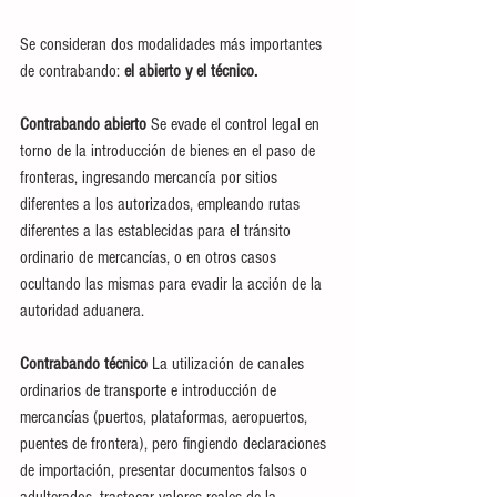
Se consideran dos modalidades más importantes 
de contrabando: 
el abierto y el técnico.
Contrabando abierto
 Se evade el control legal en 
torno de la introducción de bienes en el paso de 
fronteras, ingresando mercancía por sitios 
diferentes a los autorizados, empleando rutas 
diferentes a las establecidas para el tránsito 
ordinario de mercancías, o en otros casos 
ocultando las mismas para evadir la acción de la 
autoridad aduanera.
Contrabando técnico
 La utilización de canales 
ordinarios de transporte e introducción de 
mercancías (puertos, plataformas, aeropuertos, 
puentes de frontera), pero fingiendo declaraciones 
de importación, presentar documentos falsos o 