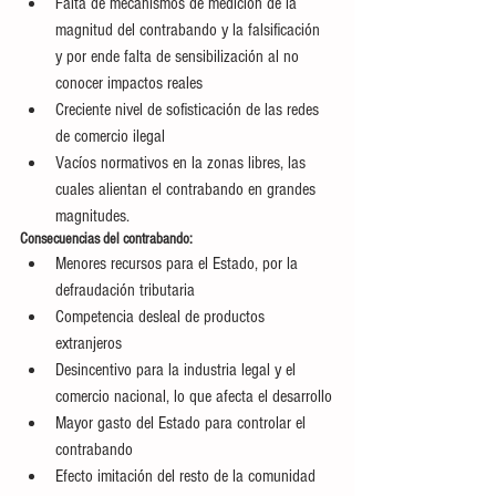
Falta de mecanismos de medición de la 
magnitud del contrabando y la falsificación 
y por ende falta de sensibilización al no 
conocer impactos reales
Creciente nivel de sofisticación de las redes 
de comercio ilegal
Vacíos normativos en la zonas libres, las 
cuales alientan el contrabando en grandes 
magnitudes.
Consecuencias del contrabando:
Menores recursos para el Estado, por la 
defraudación tributaria
Competencia desleal de productos 
extranjeros
Desincentivo para la industria legal y el 
comercio nacional, lo que afecta el desarrollo
Mayor gasto del Estado para controlar el 
contrabando
Efecto imitación del resto de la comunidad 