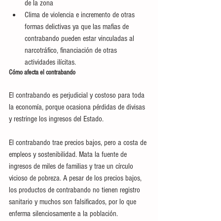
de la zona
Clima de violencia e incremento de otras 
formas delictivas ya que las mafias de 
contrabando pueden estar vinculadas al 
narcotráfico, financiación de otras 
actividades ilícitas.
Cómo afecta el contrabando
El contrabando es perjudicial y costoso para toda 
la economía, porque ocasiona pérdidas de divisas 
y restringe los ingresos del Estado.
El contrabando trae precios bajos, pero a costa de 
empleos y sostenibilidad. Mata la fuente de 
ingresos de miles de familias y trae un círculo 
vicioso de pobreza. A pesar de los precios bajos, 
los productos de contrabando no tienen registro 
sanitario y muchos son falsificados, por lo que 
enferma silenciosamente a la población.