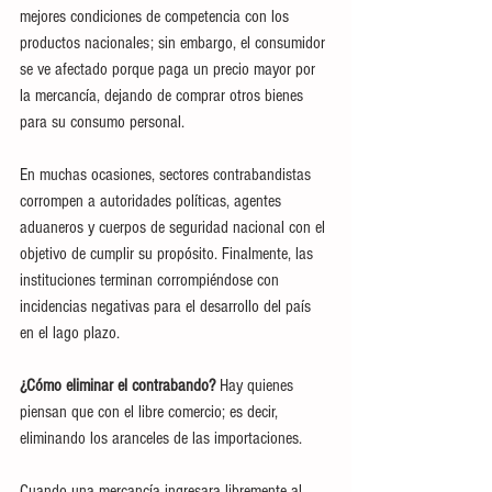
mejores condiciones de competencia con los 
productos nacionales; sin embargo, el consumidor 
se ve afectado porque paga un precio mayor por 
la mercancía, dejando de comprar otros bienes 
para su consumo personal.
En muchas ocasiones, sectores contrabandistas 
corrompen a autoridades políticas, agentes 
aduaneros y cuerpos de seguridad nacional con el 
objetivo de cumplir su propósito. Finalmente, las 
instituciones terminan corrompiéndose con 
incidencias negativas para el desarrollo del país 
en el lago plazo.
¿Cómo eliminar el contrabando?
 Hay quienes 
piensan que con el libre comercio; es decir, 
eliminando los aranceles de las importaciones.
Cuando una mercancía ingresara libremente al 