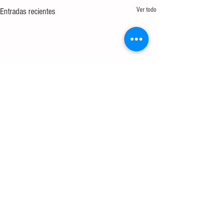
Ver todo
Entradas recientes
1 comentario