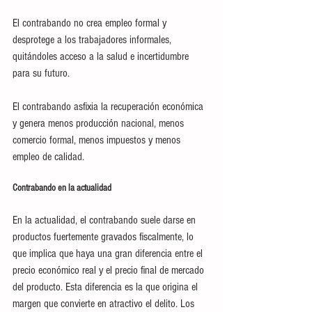
El contrabando no crea empleo formal y 
desprotege a los trabajadores informales, 
quitándoles acceso a la salud e incertidumbre 
para su futuro.
El contrabando asfixia la recuperación económica 
y genera menos producción nacional, menos 
comercio formal, menos impuestos y menos 
empleo de calidad.
Contrabando en la actualidad
En la actualidad, el contrabando suele darse en 
productos fuertemente gravados fiscalmente, lo 
que implica que haya una gran diferencia entre el 
precio económico real y el precio final de mercado 
del producto. Esta diferencia es la que origina el 
margen que convierte en atractivo el delito. Los 