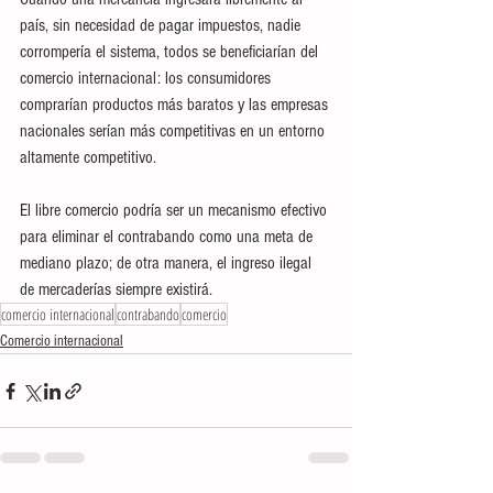
país, sin necesidad de pagar impuestos, nadie 
corrompería el sistema, todos se beneficiarían del 
comercio internacional: los consumidores 
comprarían productos más baratos y las empresas 
nacionales serían más competitivas en un entorno 
altamente competitivo.
El libre comercio podría ser un mecanismo efectivo 
para eliminar el contrabando como una meta de 
mediano plazo; de otra manera, el ingreso ilegal 
de mercaderías siempre existirá.
comercio internacional
contrabando
comercio
Comercio internacional