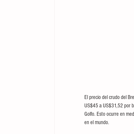
El precio del crudo del B
US$45 a US$31,52 por barr
Golfo. Esto ocurre en med
en el mundo.