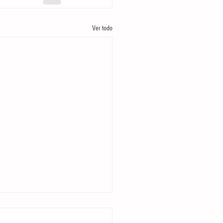
Ver todo