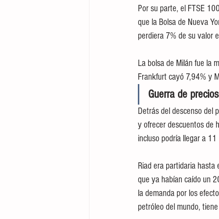
Por su parte, el FTSE 100
que la Bolsa de Nueva Yo
perdiera 7% de su valor e
La bolsa de Milán fue la 
Frankfurt cayó 7,94% y M
Guerra de precios
Detrás del descenso del p
y ofrecer descuentos de h
incluso podría llegar a 11 
Riad era partidaria hasta 
que ya habían caído un 2
la demanda por los efecto
petróleo del mundo, tiene