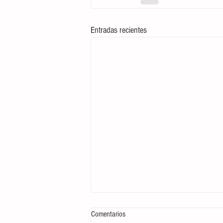
Entradas recientes
Comentarios