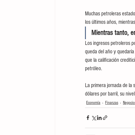
Muchas petroleras estado
los últimos años, mientra
Mientras tanto, 
Los ingresos petroleros p
queda del año y quedaría 
que la calificación crediti
petróleo.
La primera jornada de la
dólares por barril, su ni
Economía
Finanzas
Negocio