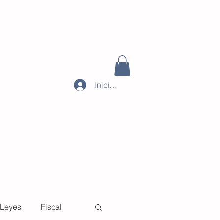
Iniciar sesión
Leyes
Fiscal