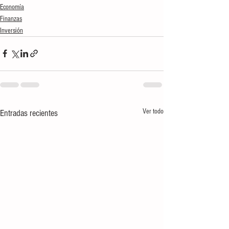
Economía
Finanzas
Inversión
Ver todo
Entradas recientes