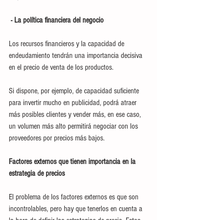
 - La política financiera del negocio
Los recursos financieros y la capacidad de 
endeudamiento tendrán una importancia decisiva 
en el precio de venta de los productos. 
Si dispone, por ejemplo, de capacidad suficiente 
para invertir mucho en publicidad, podrá atraer 
más posibles clientes y vender más, en ese caso, 
un volumen más alto permitirá negociar con los 
proveedores por precios más bajos. 
Factores externos que tienen importancia en la 
estrategia de precios
El problema de los factores externos es que son 
incontrolables, pero hay que tenerlos en cuenta a 