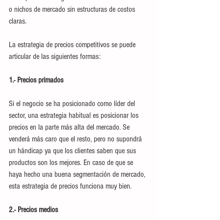
o nichos de mercado sin estructuras de costos 
claras. 
La estrategia de precios competitivos se puede 
articular de las siguientes formas: 
1.- Precios primados
Si el negocio se ha posicionado como líder del 
sector, una estrategia habitual es posicionar los 
precios en la parte más alta del mercado. Se 
venderá más caro que el resto, pero no supondrá 
un hándicap ya que los clientes saben que sus 
productos son los mejores. En caso de que se 
haya hecho una buena segmentación de mercado, 
esta estrategia de precios funciona muy bien.
2.- Precios medios