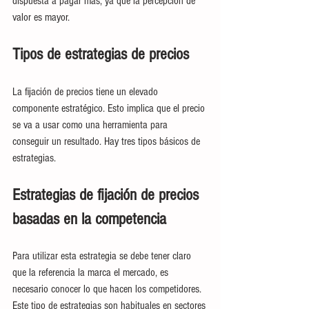
dispuesta a pagar más, ya que la percepción de 
valor es mayor. 
Tipos de estrategias de precios
La fijación de precios tiene un elevado 
componente estratégico. Esto implica que el precio 
se va a usar como una herramienta para 
conseguir un resultado. Hay tres tipos básicos de 
estrategias.
Estrategias de fijación de precios 
basadas en la competencia
Para utilizar esta estrategia se debe tener claro 
que la referencia la marca el mercado, es 
necesario conocer lo que hacen los competidores. 
Este tipo de estrategias son habituales en sectores 