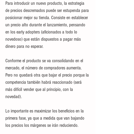
Para introducir un nuevo producto, la estrategia 
de precios descremados puede ser estupenda para 
posicionar mejor su tienda. Consiste en establecer 
un precio alto durante el lanzamiento, pensando 
en los early adopters (aficionados a todo lo 
novedoso) que están dispuestos a pagar más 
dinero para no esperar. 
Conforme el producto se va consolidando en el 
mercado, el número de compradores aumenta. 
Pero no quedará otra que bajar el precio porque la 
competencia también habrá reaccionado (será 
más difícil vender que al principio, con la 
novedad). 
Lo importante es maximizar los beneficios en la 
primera fase, ya que a medida que van bajando 
los precios los márgenes se irán reduciendo.