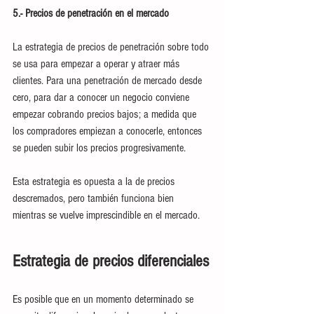
5.- Precios de penetración en el mercado
La estrategia de precios de penetración sobre todo 
se usa para empezar a operar y atraer más 
clientes. Para una penetración de mercado desde 
cero, para dar a conocer un negocio conviene 
empezar cobrando precios bajos; a medida que 
los compradores empiezan a conocerle, entonces 
se pueden subir los precios progresivamente. 
Esta estrategia es opuesta a la de precios 
descremados, pero también funciona bien 
mientras se vuelve imprescindible en el mercado. 
Estrategia de precios diferenciales
Es posible que en un momento determinado se 