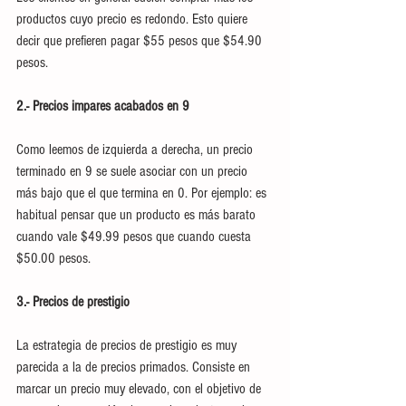
productos cuyo precio es redondo. Esto quiere 
decir que prefieren pagar $55 pesos que $54.90 
pesos. 
2.- Precios impares acabados en 9
Como leemos de izquierda a derecha, un precio 
terminado en 9 se suele asociar con un precio 
más bajo que el que termina en 0. Por ejemplo: es 
habitual pensar que un producto es más barato 
cuando vale $49.99 pesos que cuando cuesta 
$50.00 pesos. 
3.- Precios de prestigio
La estrategia de precios de prestigio es muy 
parecida a la de precios primados. Consiste en 
marcar un precio muy elevado, con el objetivo de 