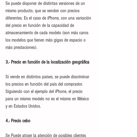
Se puede disponer de distintas versiones de un 
mismo producto, que se venden con precios 
diferentes. Es el caso de iPhone, con una variación 
del precio en función de la capacidad de 
almacenamiento de cada modelo (son más caros 
los modelos que tienen más gigas de espacio o 
más prestaciones).
3.- Precio en función de la localización geográfica
Si vende en distintos países, se puede discriminar 
los precios en función del país del comprador. 
Siguiendo con el ejemplo del iPhone, el precio 
para un mismo modelo no es el mismo en México 
y en Estados Unidos.
4.- Precio cebo
Se Puede atraer la atención de posibles clientes 