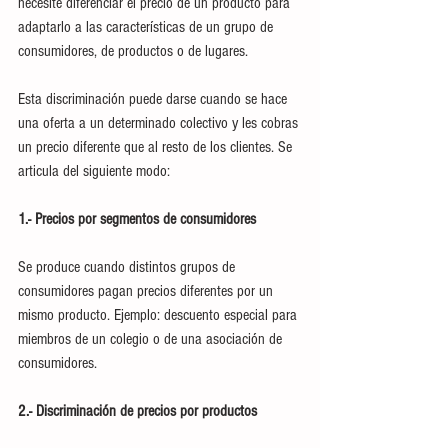
necesite diferenciar el precio de un producto para 
adaptarlo a las características de un grupo de 
consumidores, de productos o de lugares. 
Esta discriminación puede darse cuando se hace 
una oferta a un determinado colectivo y les cobras 
un precio diferente que al resto de los clientes. Se 
articula del siguiente modo: 
1.- Precios por segmentos de consumidores
Se produce cuando distintos grupos de 
consumidores pagan precios diferentes por un 
mismo producto. Ejemplo: descuento especial para 
miembros de un colegio o de una asociación de 
consumidores. 
2.- Discriminación de precios por productos