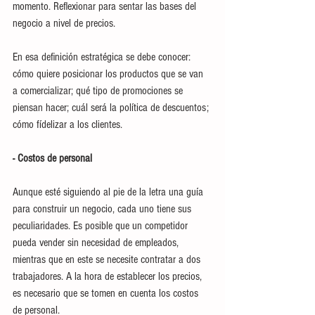
momento. Reflexionar para sentar las bases del 
negocio a nivel de precios. 
En esa definición estratégica se debe conocer: 
cómo quiere posicionar los productos que se van 
a comercializar; qué tipo de promociones se 
piensan hacer; cuál será la política de descuentos; 
cómo fídelizar a los clientes.
- Costos de personal
Aunque esté siguiendo al pie de la letra una guía 
para construir un negocio, cada uno tiene sus 
peculiaridades. Es posible que un competidor 
pueda vender sin necesidad de empleados, 
mientras que en este se necesite contratar a dos 
trabajadores. A la hora de establecer los precios, 
es necesario que se tomen en cuenta los costos 
de personal. 