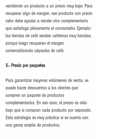
vendiendo un producto a un precio muy bajo. Para 
recuperar algo de margen, ese producto con precio 
cebo debe ayudar a vender otro complementario 
que satisfaga plenamente al consumidor. Ejemplo: 
las tiendas de café venden cafeteras muy baratas, 
porque luego recuperan el margen 
comercializando cápsulas de café. 
5.- Precio por paquetes
Para garantizar mayores volúmenes de venta, se 
puede hacer descuentos a los clientes que 
compren un paquete de productos 
complementarios. En ese caso, el precio es más 
bajo que si compran cada producto por separado. 
Esta estrategia es muy práctica si se cuenta con 
una gama amplia de productos. 