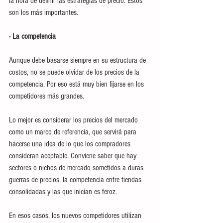
la hora de definir las estrategias de precio. Estos 
son los más importantes. 
- La competencia
Aunque debe basarse siempre en su estructura de 
costos, no se puede olvidar de los precios de la 
competencia. Por eso está muy bien fijarse en los 
competidores más grandes.
Lo mejor es considerar los precios del mercado 
como un marco de referencia, que servirá para 
hacerse una idea de lo que los compradores 
consideran aceptable. Conviene saber que hay 
sectores o nichos de mercado sometidos a duras 
guerras de precios, la competencia entre tiendas 
consolidadas y las que inician es feroz. 
En esos casos, los nuevos competidores utilizan 