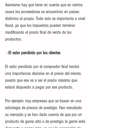
Asimismo hay que tener en cuenta que en ciertos 
casos los proveedores se encuentran en países 
distintos al propio. Todo esto es importante a nivel 
fiscal, ya que los impuestos pueden terminar 
modificando el precio final de venta de los 
productos.
 - El valor percibido por los clientes
El valor percibido por el comprador final tendrá 
una importancia decisiva en el precio del mismo, 
puesto que ese va a ser el precio máximo que 
estará dispuesto a pagar por ese producto. 
Por ejemplo: hay empresas que se basan en una 
estrategia de precios de prestigio. Han estudiado 
su mercado y se han dado cuenta de que por un 
producto de gama alta o de prestigio la gente está 