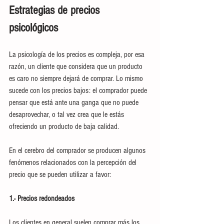
Estrategias de precios 
psicológicos
La psicología de los precios es compleja, por esa 
razón, un cliente que considera que un producto 
es caro no siempre dejará de comprar. Lo mismo 
sucede con los precios bajos: el comprador puede 
pensar que está ante una ganga que no puede 
desaprovechar, o tal vez crea que le estás 
ofreciendo un producto de baja calidad. 
En el cerebro del comprador se producen algunos 
fenómenos relacionados con la percepción del 
precio que se pueden utilizar a favor: 
1.- Precios redondeados
Los clientes en general suelen comprar más los 