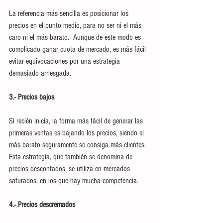
La referencia más sencilla es posicionar los 
precios en el punto medio, para no ser ni el más 
caro ni el más barato.  Aunque de este modo es 
complicado ganar cuota de mercado, es más fácil 
evitar equivocaciones por una estrategia 
demasiado arriesgada. 
3.- Precios bajos
Si recién inicia, la forma más fácil de generar las 
primeras ventas es bajando los precios, siendo el 
más barato seguramente se consiga más clientes. 
Esta estrategia, que también se denomina de 
precios descontados, se utiliza en mercados 
saturados, en los que hay mucha competencia. 
4.- Precios descremados