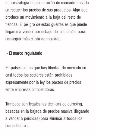
una estrategia de penetración de mercado basada 
en reducir los precios de sus productos. Algo que 
produce un movimiento a la baja del resto de 
tiendas. El peligro de estas guerras es que puede 
llegarse a vender por debajo del coste sólo para 
conseguir más cuota de mercado. 
 - El marco regulatorio
En países en los que hay libertad de mercado en 
casi todos los sectores están prohibidos 
expresamente por la ley los pactos de precios 
entre empresas competidoras. 
Tampoco son legales las técnicas de dumping, 
basadas en la bajada de precios masiva (llegando 
a vender a pérdidas) para eliminar a todos los 
competidores. 