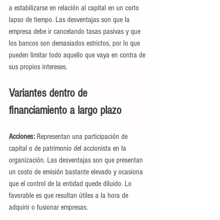
a estabilizarse en relación al capital en un corto 
lapso de tiempo. Las desventajas son que la 
empresa debe ir cancelando tasas pasivas y que 
los bancos son demasiados estrictos, por lo que 
pueden limitar todo aquello que vaya en contra de 
sus propios intereses.
Variantes dentro de 
financiamiento a largo plazo
Acciones: 
Representan una participación de 
capital o de patrimonio del accionista en la 
organización. Las desventajas son que presentan 
un costo de emisión bastante elevado y ocasiona 
que el control de la entidad quede diluido. Lo 
favorable es que resultan útiles a la hora de 
adquirir o fusionar empresas.