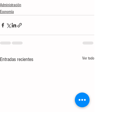
Administración
Economía
Ver todo
Entradas recientes