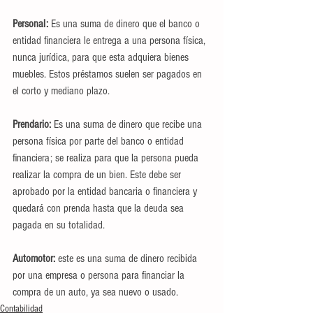
Personal: 
Es una suma de dinero que el banco o 
entidad financiera le entrega a una persona física, 
nunca jurídica, para que esta adquiera bienes 
muebles. Estos préstamos suelen ser pagados en 
el corto y mediano plazo.
Prendario: 
Es una suma de dinero que recibe una 
persona física por parte del banco o entidad 
financiera; se realiza para que la persona pueda 
realizar la compra de un bien. Este debe ser 
aprobado por la entidad bancaria o financiera y 
quedará con prenda hasta que la deuda sea 
pagada en su totalidad.
Automotor: 
este es una suma de dinero recibida 
por una empresa o persona para financiar la 
compra de un auto, ya sea nuevo o usado.
Contabilidad