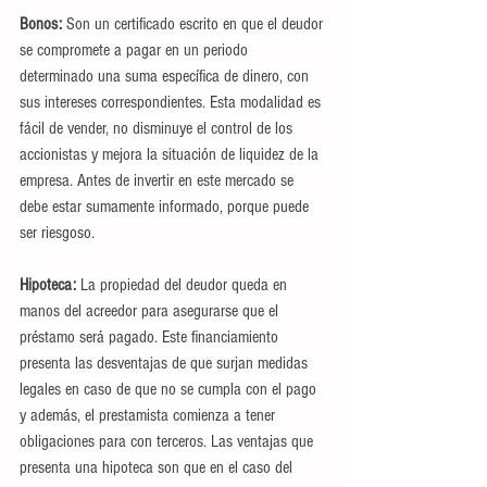
Bonos: 
Son un certificado escrito en que el deudor 
se compromete a pagar en un periodo 
determinado una suma específica de dinero, con 
sus intereses correspondientes. Esta modalidad es 
fácil de vender, no disminuye el control de los 
accionistas y mejora la situación de liquidez de la 
empresa. Antes de invertir en este mercado se 
debe estar sumamente informado, porque puede 
ser riesgoso.
Hipoteca: 
La propiedad del deudor queda en 
manos del acreedor para asegurarse que el 
préstamo será pagado. Este financiamiento 
presenta las desventajas de que surjan medidas 
legales en caso de que no se cumpla con el pago 
y además, el prestamista comienza a tener 
obligaciones para con terceros. Las ventajas que 
presenta una hipoteca son que en el caso del 