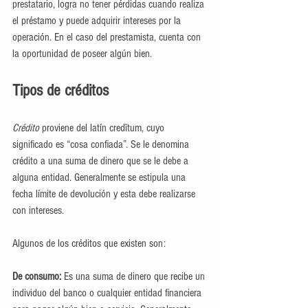
prestatario, logra no tener pérdidas cuando realiza 
el préstamo y puede adquirir intereses por la 
operación. En el caso del prestamista, cuenta con 
la oportunidad de poseer algún bien.
Tipos de créditos
Crédito
 proviene del latín credĭtum, cuyo 
significado es “cosa confiada”. Se le denomina 
crédito a una suma de dinero que se le debe a 
alguna entidad. Generalmente se estipula una 
fecha límite de devolución y esta debe realizarse 
con intereses.
Algunos de los créditos que existen son:
De consumo: 
Es una suma de dinero que recibe un 
individuo del banco o cualquier entidad financiera 