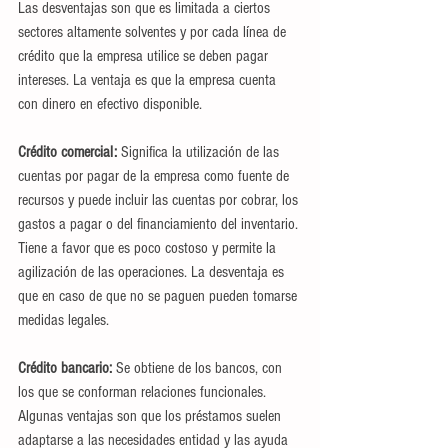
Las desventajas son que es limitada a ciertos 
sectores altamente solventes y por cada línea de 
crédito que la empresa utilice se deben pagar 
intereses. La ventaja es que la empresa cuenta 
con dinero en efectivo disponible.
Crédito comercial: 
Significa la utilización de las 
cuentas por pagar de la empresa como fuente de 
recursos y puede incluir las cuentas por cobrar, los 
gastos a pagar o del financiamiento del inventario. 
Tiene a favor que es poco costoso y permite la 
agilización de las operaciones. La desventaja es 
que en caso de que no se paguen pueden tomarse 
medidas legales.
Crédito bancario: 
Se obtiene de los bancos, con 
los que se conforman relaciones funcionales. 
Algunas ventajas son que los préstamos suelen 
adaptarse a las necesidades entidad y las ayuda 