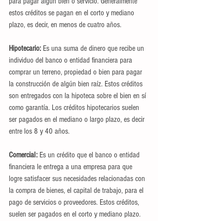
para pagar algún bien o servicio. Generalmente 
estos créditos se pagan en el corto y mediano 
plazo, es decir, en menos de cuatro años.
Hipotecario: 
Es una suma de dinero que recibe un 
individuo del banco o entidad financiera para 
comprar un terreno, propiedad o bien para pagar 
la construcción de algún bien raíz. Estos créditos 
son entregados con la hipoteca sobre el bien en sí 
como garantía. Los créditos hipotecarios suelen 
ser pagados en el mediano o largo plazo, es decir 
entre los 8 y 40 años.
Comercial: 
Es un crédito que el banco o entidad 
financiera le entrega a una empresa para que 
logre satisfacer sus necesidades relacionadas con 
la compra de bienes, el capital de trabajo, para el 
pago de servicios o proveedores. Estos créditos, 
suelen ser pagados en el corto y mediano plazo.