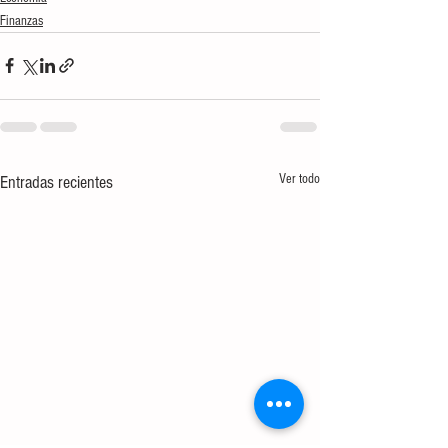
Finanzas
Ver todo
Entradas recientes