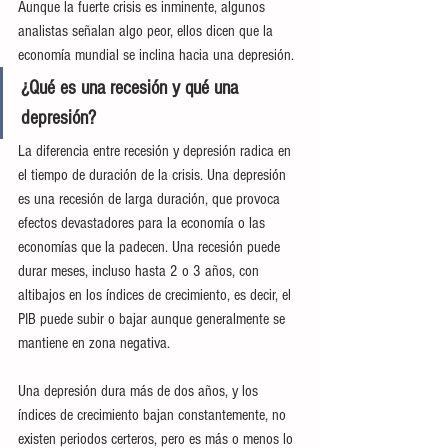
Aunque la fuerte crisis es inminente, algunos 
analistas señalan algo peor, ellos dicen que la 
economía mundial se inclina hacia una depresión.
¿Qué es una recesión y qué una 
depresión?
La diferencia entre recesión y depresión radica en 
el tiempo de duración de la crisis. Una depresión 
es una recesión de larga duración, que provoca 
efectos devastadores para la economía o las 
economías que la padecen. Una recesión puede 
durar meses, incluso hasta 2 o 3 años, con 
altibajos en los índices de crecimiento, es decir, el 
PIB puede subir o bajar aunque generalmente se 
mantiene en zona negativa.
Una depresión dura más de dos años, y los 
índices de crecimiento bajan constantemente, no 
existen periodos certeros, pero es más o menos lo 