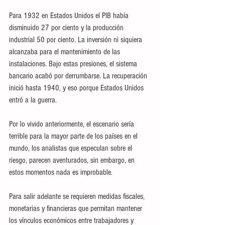
Para 1932 en Estados Unidos el PIB había 
disminuido 27 por ciento y la producción 
industrial 50 por ciento. La inversión ni siquiera 
alcanzaba para el mantenimiento de las 
instalaciones. Bajo estas presiones, el sistema 
bancario acabó por derrumbarse. La recuperación 
inició hasta 1940, y eso porque Estados Unidos 
entró a la guerra.
Por lo vivido anteriormente, el escenario sería 
terrible para la mayor parte de los países en el 
mundo, los analistas que especulan sobre el 
riesgo, parecen aventurados, sin embargo, en 
estos momentos nada es improbable.
Para salir adelante se requieren medidas fiscales, 
monetarias y financieras que permitan mantener 
los vínculos económicos entre trabajadores y 