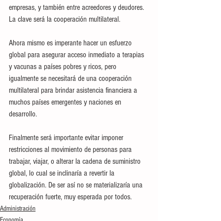
empresas, y también entre acreedores y deudores. 
La clave será la cooperación multilateral.
Ahora mismo es imperante hacer un esfuerzo 
global para asegurar acceso inmediato a terapias 
y vacunas a países pobres y ricos, pero 
igualmente se necesitará de una cooperación 
multilateral para brindar asistencia financiera a 
muchos países emergentes y naciones en 
desarrollo.
Finalmente será importante evitar imponer 
restricciones al movimiento de personas para 
trabajar, viajar, o alterar la cadena de suministro 
global, lo cual se inclinaría a revertir la 
globalización. De ser así no se materializaría una 
recuperación fuerte, muy esperada por todos.
Administración
Economía