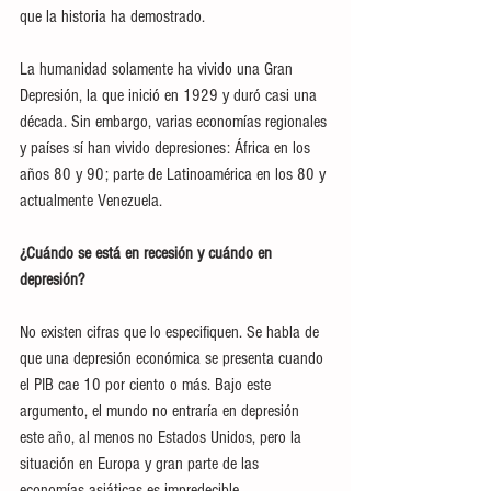
que la historia ha demostrado. 
La humanidad solamente ha vivido una Gran 
Depresión, la que inició en 1929 y duró casi una 
década. Sin embargo, varias economías regionales 
y países sí han vivido depresiones: África en los 
años 80 y 90; parte de Latinoamérica en los 80 y 
actualmente Venezuela.
¿Cuándo se está en recesión y cuándo en 
depresión?
No existen cifras que lo especifiquen. Se habla de 
que una depresión económica se presenta cuando 
el PIB cae 10 por ciento o más. Bajo este 
argumento, el mundo no entraría en depresión 
este año, al menos no Estados Unidos, pero la 
situación en Europa y gran parte de las 
economías asiáticas es impredecible.