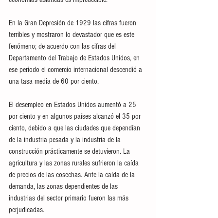
En la Gran Depresión de 1929 las cifras fueron 
terribles y mostraron lo devastador que es este 
fenómeno; de acuerdo con las cifras del 
Departamento del Trabajo de Estados Unidos, en 
ese periodo el comercio internacional descendió a 
una tasa media de 60 por ciento. 
El desempleo en Estados Unidos aumentó a 25 
por ciento y en algunos países alcanzó el 35 por 
ciento, debido a que las ciudades que dependían 
de la industria pesada y la industria de la 
construcción prácticamente se detuvieron. La 
agricultura y las zonas rurales sufrieron la caída 
de precios de las cosechas. Ante la caída de la 
demanda, las zonas dependientes de las 
industrias del sector primario fueron las más 
perjudicadas.