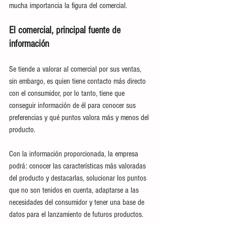
mucha importancia la figura del comercial.
El comercial, principal fuente de 
información
Se tiende a valorar al comercial por sus ventas, 
sin embargo, es quien tiene contacto más directo 
con el consumidor, por lo tanto, tiene que 
conseguir información de él para conocer sus 
preferencias y qué puntos valora más y menos del 
producto. 
Con la información proporcionada, la empresa 
podrá: conocer las características más valoradas 
del producto y destacarlas, solucionar los puntos 
que no son tenidos en cuenta, adaptarse a las 
necesidades del consumidor y tener una base de 
datos para el lanzamiento de futuros productos.