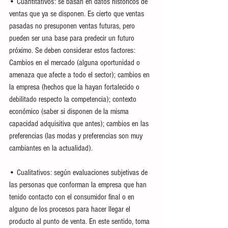
•
Cuantitativos: se basan en datos históricos de 
ventas que ya se disponen. Es cierto que ventas 
pasadas no presuponen ventas futuras, pero 
pueden ser una base para predecir un futuro 
próximo. Se deben considerar estos factores:
Cambios en el mercado (alguna oportunidad o 
amenaza que afecte a todo el sector); cambios en 
la empresa (hechos que la hayan fortalecido o 
debilitado respecto la competencia); contexto 
económico (saber si disponen de la misma 
capacidad adquisitiva que antes); cambios en las 
preferencias (las modas y preferencias son muy 
cambiantes en la actualidad).
•
Cualitativos: según evaluaciones subjetivas de 
las personas que conforman la empresa que han 
tenido contacto con el consumidor final o en 
alguno de los procesos para hacer llegar el 
producto al punto de venta. En este sentido, toma 