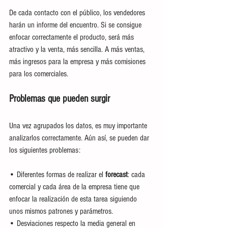
De cada contacto con el público, los vendedores 
harán un informe del encuentro. Si se consigue 
enfocar correctamente el producto, será más 
atractivo y la venta, más sencilla. A más ventas, 
más ingresos para la empresa y más comisiones 
para los comerciales. 
Problemas que pueden surgir
Una vez agrupados los datos, es muy importante 
analizarlos correctamente. Aún así, se pueden dar 
los siguientes problemas:
•
Diferentes formas de realizar el 
forecast
: cada 
comercial y cada área de la empresa tiene que 
enfocar la realización de esta tarea siguiendo 
unos mismos patrones y parámetros. 
•
Desviaciones respecto la media general en 