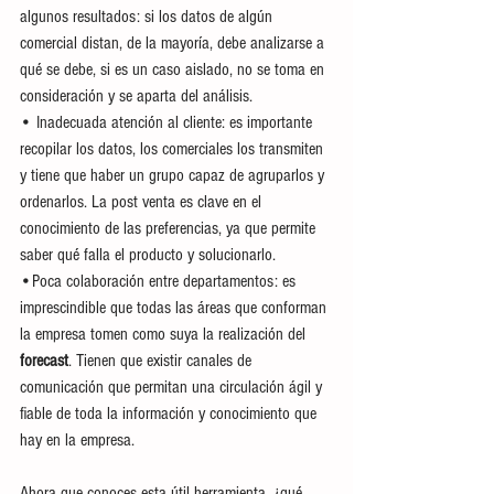
algunos resultados: si los datos de algún 
comercial distan, de la mayoría, debe analizarse a 
qué se debe, si es un caso aislado, no se toma en 
consideración y se aparta del análisis.
•
Inadecuada atención al cliente: es importante 
recopilar los datos, los comerciales los transmiten 
y tiene que haber un grupo capaz de agruparlos y 
ordenarlos. La post venta es clave en el 
conocimiento de las preferencias, ya que permite 
saber qué falla el producto y solucionarlo.
•Poca colaboración entre departamentos: es 
imprescindible que todas las áreas que conforman 
la empresa tomen como suya la realización del 
forecast
. Tienen que existir canales de 
comunicación que permitan una circulación ágil y 
fiable de toda la información y conocimiento que 
hay en la empresa.
Ahora que conoces esta útil herramienta, ¿qué 