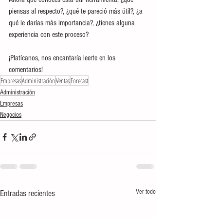
piensas al respecto?, ¿qué te pareció más útil?, ¿a 
qué le darías más importancia?, ¿tienes alguna 
experiencia con este proceso? 
¡Platícanos, nos encantaría leerte en los 
comentarios!
Empresas
Administración
Ventas
Forecast
Administración
Empresas
Negocios
Ver todo
Entradas recientes