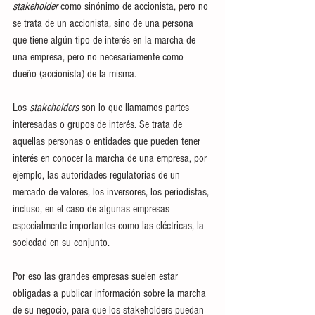
stakeholder
 como sinónimo de accionista, pero no 
se trata de un accionista, sino de una persona 
que tiene algún tipo de interés en la marcha de 
una empresa, pero no necesariamente como 
dueño (accionista) de la misma.
Los 
stakeholders
 son lo que llamamos partes 
interesadas o grupos de interés. Se trata de 
aquellas personas o entidades que pueden tener 
interés en conocer la marcha de una empresa, por 
ejemplo, las autoridades regulatorias de un 
mercado de valores, los inversores, los periodistas, 
incluso, en el caso de algunas empresas 
especialmente importantes como las eléctricas, la 
sociedad en su conjunto.
Por eso las grandes empresas suelen estar 
obligadas a publicar información sobre la marcha 
de su negocio, para que los stakeholders puedan 