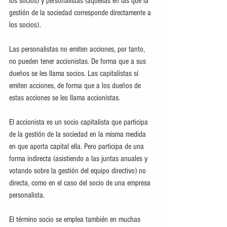
los socios) y personalistas (aquellas en las que la 
gestión de la sociedad corresponde directamente a 
los socios).
Las personalistas no emiten acciones, por tanto, 
no pueden tener accionistas. De forma que a sus 
dueños se les llama socios. Las capitalistas sí 
emiten acciones, de forma que a los dueños de 
estas acciones se les llama accionistas.
El accionista es un socio capitalista que participa 
de la gestión de la sociedad en la misma medida 
en que aporta capital ella. Pero participa de una 
forma indirecta (asistiendo a las juntas anuales y 
votando sobre la gestión del equipo directivo) no 
directa, como en el caso del socio de una empresa 
personalista.
El término socio se emplea también en muchas 