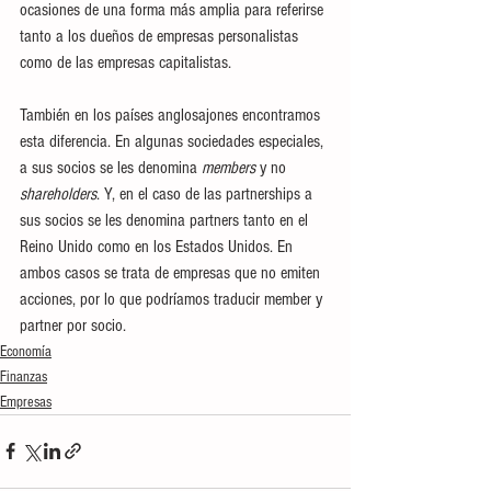
ocasiones de una forma más amplia para referirse 
tanto a los dueños de empresas personalistas 
como de las empresas capitalistas.
También en los países anglosajones encontramos 
esta diferencia. En algunas sociedades especiales, 
a sus socios se les denomina 
members
 y no 
shareholders
. Y, en el caso de las partnerships a 
sus socios se les denomina partners tanto en el 
Reino Unido como en los Estados Unidos. En 
ambos casos se trata de empresas que no emiten 
acciones, por lo que podríamos traducir member y 
partner por socio.
Economía
Finanzas
Empresas