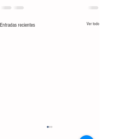
Ver todo
Entradas recientes