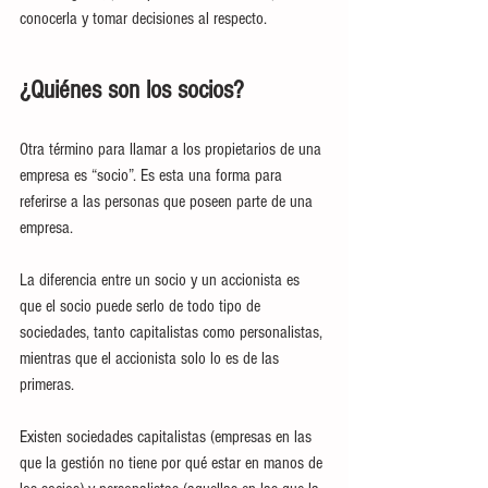
conocerla y tomar decisiones al respecto.
¿Quiénes son los socios?
Otra término para llamar a los propietarios de una 
empresa es “socio”. Es esta una forma para 
referirse a las personas que poseen parte de una 
empresa.
La diferencia entre un socio y un accionista es 
que el socio puede serlo de todo tipo de 
sociedades, tanto capitalistas como personalistas, 
mientras que el accionista solo lo es de las 
primeras.
Existen sociedades capitalistas (empresas en las 
que la gestión no tiene por qué estar en manos de 