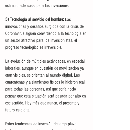
estímulo adecuado para las inversiones.
5) Tecnología al servicio del hombre:
 Las 
innovaciones y desafíos surgidos con la crisis del 
Coronavirus siguen convirtiendo a la tecnología en 
un sector atractivo para los inversionistas, el 
progreso tecnológico es irreversible.
La evolución de múltiples actividades, en especial 
laborales, aunque en cuestión de movilización ya 
eran visibles, se orientan al mundo digital. Las 
cuarentenas y aislamientos físicos lo hicieron real 
para todas las personas, así que sería necio 
pensar que esta situación será pasada por alto en 
ese sentido. Hoy más que nunca, el presente y 
futuro es digital.
Estas tendencias de inversión de largo plazo, 