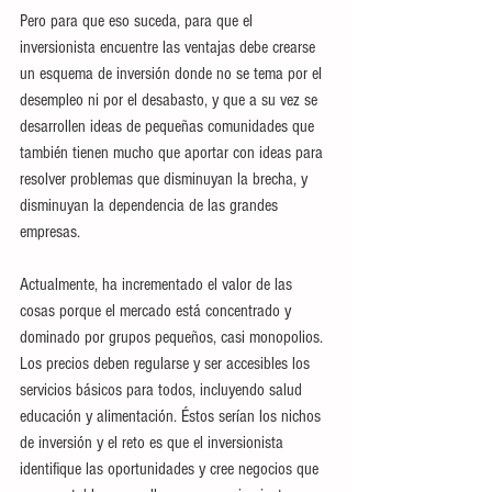
Pero para que eso suceda, para que el 
inversionista encuentre las ventajas debe crearse 
un esquema de inversión donde no se tema por el 
desempleo ni por el desabasto, y que a su vez se 
desarrollen ideas de pequeñas comunidades que 
también tienen mucho que aportar con ideas para 
resolver problemas que disminuyan la brecha, y 
disminuyan la dependencia de las grandes 
empresas.
Actualmente, ha incrementado el valor de las 
cosas porque el mercado está concentrado y 
dominado por grupos pequeños, casi monopolios. 
Los precios deben regularse y ser accesibles los 
servicios básicos para todos, incluyendo salud 
educación y alimentación. Éstos serían los nichos 
de inversión y el reto es que el inversionista 
identifique las oportunidades y cree negocios que 