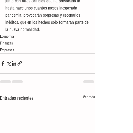
junto con otros cambios que ha provocado la 
hasta hace unos cuantos meses inesperada 
pandemia, provocarán sorpresas y escenarios 
inéditos, que en los hechos sólo formarán parte de 
la nueva normalidad.
Economía
Finanzas
Empresas
Ver todo
Entradas recientes