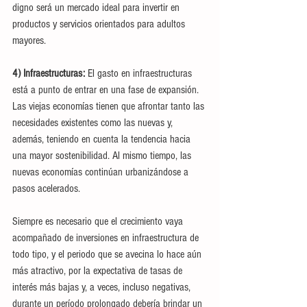
digno será un mercado ideal para invertir en 
productos y servicios orientados para adultos 
mayores.
4) Infraestructuras:
 El gasto en infraestructuras 
está a punto de entrar en una fase de expansión. 
Las viejas economías tienen que afrontar tanto las 
necesidades existentes como las nuevas y, 
además, teniendo en cuenta la tendencia hacia 
una mayor sostenibilidad. Al mismo tiempo, las 
nuevas economías continúan urbanizándose a 
pasos acelerados. 
Siempre es necesario que el crecimiento vaya 
acompañado de inversiones en infraestructura de 
todo tipo, y el periodo que se avecina lo hace aún 
más atractivo, por la expectativa de tasas de 
interés más bajas y, a veces, incluso negativas, 
durante un período prolongado debería brindar un 