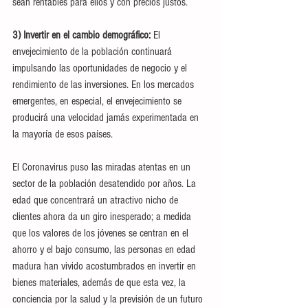
sean rentables para ellos y con precios justos.
3) Invertir en el cambio demográfico:
 El 
envejecimiento de la población continuará 
impulsando las oportunidades de negocio y el 
rendimiento de las inversiones. En los mercados 
emergentes, en especial, el envejecimiento se 
producirá una velocidad jamás experimentada en 
la mayoría de esos países.
El Coronavirus puso las miradas atentas en un 
sector de la población desatendido por años. La 
edad que concentrará un atractivo nicho de 
clientes ahora da un giro inesperado; a medida 
que los valores de los jóvenes se centran en el 
ahorro y el bajo consumo, las personas en edad 
madura han vivido acostumbrados en invertir en 
bienes materiales, además de que esta vez, la 
conciencia por la salud y la previsión de un futuro 