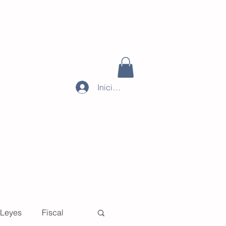
Iniciar sesión
Leyes
Fiscal