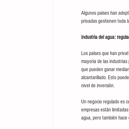
Algunos países han adopta
privadas gestionen toda l
Industria del agua: regula
Los países que han privat
mayoría de las industrias
que pueden ganar mediant
alcantarillado. Esto puede
nivel de inversión.
Un negocio regulado es cu
empresas están limitadas
agua, pero también hace 