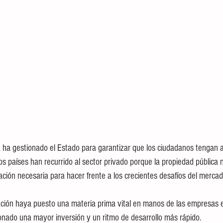
a ha gestionado el Estado para garantizar que los ciudadanos tengan 
s países han recurrido al sector privado porque la propiedad pública 
ación necesaria para hacer frente a los crecientes desafíos del mercad
zación haya puesto una materia prima vital en manos de las empresas 
nado una mayor inversión y un ritmo de desarrollo más rápido.