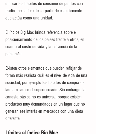
unificar los hábitos de consumo de puntos con 
tradiciones diferentes a partir de este elemento 
que actúa como una unidad.
El índice Big Mac brinda referencia sobre el 
posicionamiento de los países frente a otros, en 
cuanto al costo de vida y la solvencia de la 
población.
Existen otros elementos que pueden reflejar de 
forma más realista cuál es el nivel de vida de una 
sociedad, por ejemplo los hábitos de compra de 
las familias en el supermercado. Sin embargo, la 
canasta básica no es universal porque existen 
productos muy demandados en un lugar que no 
generan ese interés en mercados con una dieta 
diferente.
Límites al índice Big Mac 