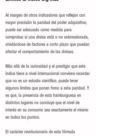
Al margen de otros indicadores que reflejan con 
mayor precisión la paridad del poder adquisitivo, 
puede ser adecuado como medida para 
comprobar si una divisa está o no sobrevalorada, 
olvidándose de factores a corto plazo que puedan 
afectar el comportamiento de las divisas.
Más allá de la curiosidad y el prestigio que este 
índice tiene a nivel internacional conviene recordar 
que no es un estudio científico, puede tener 
algunos límites que ponen freno a esta paridad. Y 
es que, la presencia de esta hamburguesa en 
distintos lugares no concluye que el nivel de 
interés en su consumo sea exactamente el mismo 
en todos los puntos.
El carácter revolucionario de esta fórmula 