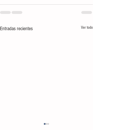
Ver todo
Entradas recientes