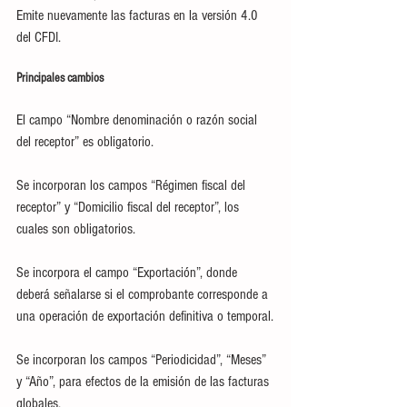
Emite nuevamente las facturas en la versión 4.0 
del CFDI.
Principales cambios
El campo “Nombre denominación o razón social 
del receptor” es obligatorio.
Se incorporan los campos “Régimen fiscal del 
receptor” y “Domicilio fiscal del receptor”, los 
cuales son obligatorios.
Se incorpora el campo “Exportación”, donde 
deberá señalarse si el comprobante corresponde a 
una operación de exportación definitiva o temporal.
Se incorporan los campos “Periodicidad”, “Meses” 
y “Año”, para efectos de la emisión de las facturas 
globales.