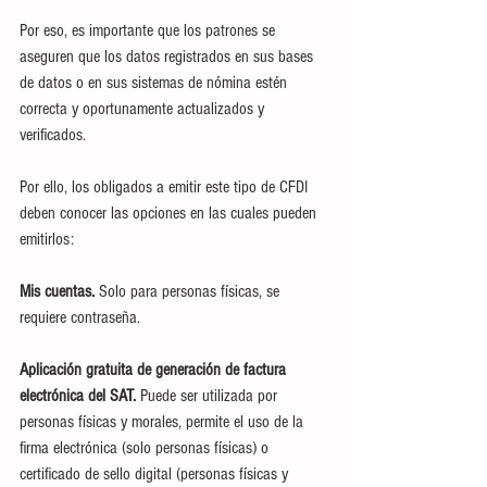
Por eso, es importante que los patrones se 
aseguren que los datos registrados en sus bases 
de datos o en sus sistemas de nómina estén 
correcta y oportunamente actualizados y 
verificados.
Por ello, los obligados a emitir este tipo de CFDI 
deben conocer las opciones en las cuales pueden 
emitirlos:
Mis cuentas.
 Solo para personas físicas, se 
requiere contraseña.
Aplicación gratuita de generación de factura 
electrónica del SAT.
 Puede ser utilizada por 
personas físicas y morales, permite el uso de la 
firma electrónica (solo personas físicas) o 
certificado de sello digital (personas físicas y 