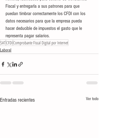
Fiscal y entregarla a sus patrones para que 
puedan timbrar correctamente los CFDI con los 
datos necesarios para que la empresa pueda 
hacer deducible de impuestos el gasto que le 
representa pagar salarios.
SAT
CFDI
Comprobante Fiscal Digital por Internet
Laboral
Ver todo
Entradas recientes