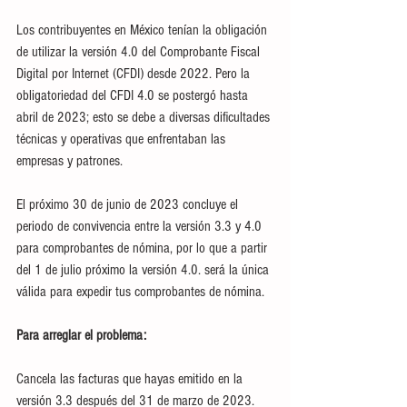
Los contribuyentes en México tenían la obligación 
de utilizar la versión 4.0 del Comprobante Fiscal 
Digital por Internet (CFDI) desde 2022. Pero la 
obligatoriedad del CFDI 4.0 se postergó hasta 
abril de 2023; esto se debe a diversas dificultades 
técnicas y operativas que enfrentaban las 
empresas y patrones.
El próximo 30 de junio de 2023 concluye el 
periodo de convivencia entre la versión 3.3 y 4.0 
para comprobantes de nómina, por lo que a partir 
del 1 de julio próximo la versión 4.0. será la única 
válida para expedir tus comprobantes de nómina.
Para arreglar el problema:
Cancela las facturas que hayas emitido en la 
versión 3.3 después del 31 de marzo de 2023.