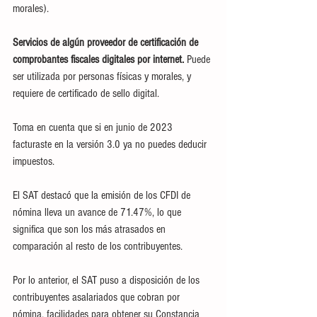
morales).
Servicios de algún proveedor de certificación de 
comprobantes fiscales digitales por internet.
 Puede 
ser utilizada por personas físicas y morales, y 
requiere de certificado de sello digital.
Toma en cuenta que si en junio de 2023 
facturaste en la versión 3.0 ya no puedes deducir 
impuestos.
El SAT destacó que la emisión de los CFDI de 
nómina lleva un avance de 71.47%, lo que 
significa que son los más atrasados en 
comparación al resto de los contribuyentes.
Por lo anterior, el SAT puso a disposición de los 
contribuyentes asalariados que cobran por 
nómina, facilidades para obtener su Constancia 