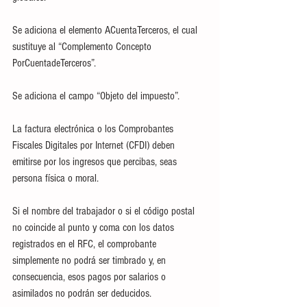
Se adiciona el elemento ACuentaTerceros, el cual 
sustituye al “Complemento Concepto 
PorCuentadeTerceros”.
Se adiciona el campo “Objeto del impuesto”.
La factura electrónica o los Comprobantes 
Fiscales Digitales por Internet (CFDI) deben 
emitirse por los ingresos que percibas, seas 
persona física o moral.
Si el nombre del trabajador o si el código postal 
no coincide al punto y coma con los datos 
registrados en el RFC, el comprobante 
simplemente no podrá ser timbrado y, en 
consecuencia, esos pagos por salarios o 
asimilados no podrán ser deducidos.