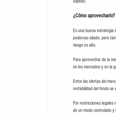
capital). 
¿Cómo aprovecharlo?
Es una buena estrategia 
poderoso aliado, pero tam
riesgo es alto.
Para aprovechar de la me
en los mercados y en la g
Entre las ofertas del mer
rentabilidad del fondo se
Por restricciones legales 
de un modo controlado y 