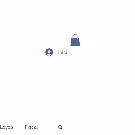
Iniciar sesión
Leyes
Fiscal