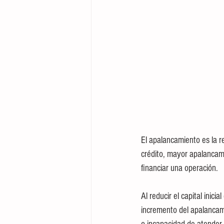
El apalancamiento es la re
crédito, mayor apalancam
financiar una operación. 
Al reducir el capital inic
incremento del apalancam