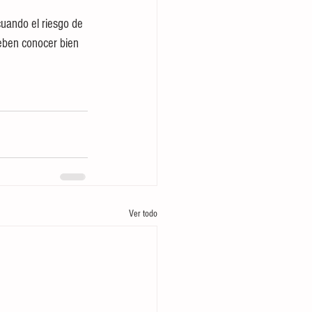
cuando el riesgo de 
eben conocer bien 
Ver todo