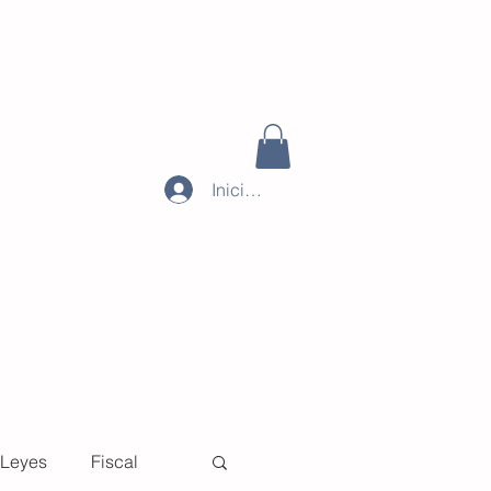
Iniciar sesión
Leyes
Fiscal