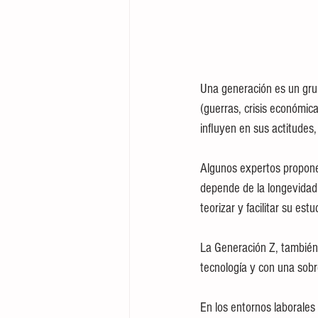
Una generación es un gru
(guerras, crisis económic
influyen en sus actitude
Algunos expertos propone
depende de la longevidad
teorizar y facilitar su estu
La Generación Z, también
tecnología y con una sobr
En los entornos laborales