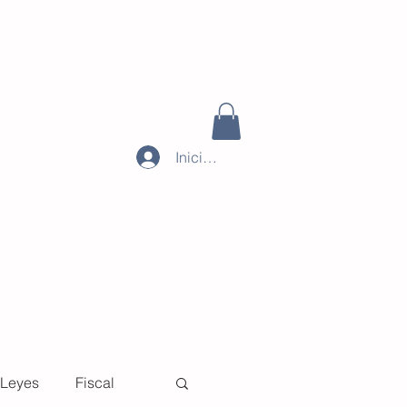
Iniciar sesión
Leyes
Fiscal