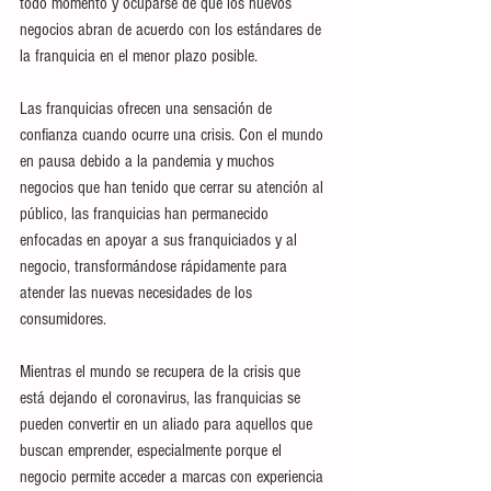
todo momento y ocuparse de que los nuevos 
negocios abran de acuerdo con los estándares de 
la franquicia en el menor plazo posible.
Las franquicias ofrecen una sensación de 
confianza cuando ocurre una crisis. Con el mundo 
en pausa debido a la pandemia y muchos 
negocios que han tenido que cerrar su atención al 
público, las franquicias han permanecido 
enfocadas en apoyar a sus franquiciados y al 
negocio, transformándose rápidamente para 
atender las nuevas necesidades de los 
consumidores.
Mientras el mundo se recupera de la crisis que 
está dejando el coronavirus, las franquicias se 
pueden convertir en un aliado para aquellos que 
buscan emprender, especialmente porque el 
negocio permite acceder a marcas con experiencia 