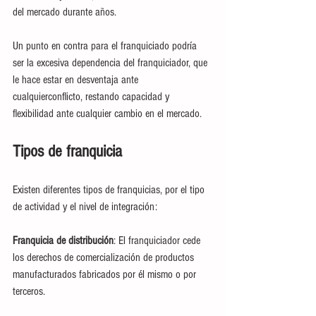
del mercado durante años.
Un punto en contra para el franquiciado podría 
ser la excesiva dependencia del franquiciador, que 
le hace estar en desventaja ante 
cualquierconflicto, restando capacidad y 
flexibilidad ante cualquier cambio en el mercado.
Tipos de franquicia
Existen diferentes tipos de franquicias, por el tipo 
de actividad y el nivel de integración:
Franquicia de distribución
: El franquiciador cede 
los derechos de comercialización de productos 
manufacturados fabricados por él mismo o por 
terceros.