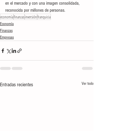
en el mercado y con una imagen consolidada, 
reconocida por millones de personas.
economía
finanzas
inversión
franquicia
Economía
Finanzas
Empresas
Ver todo
Entradas recientes