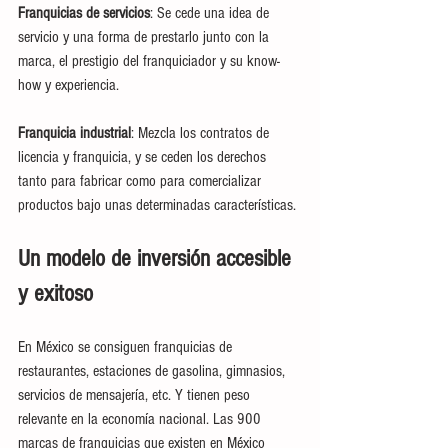
Franquicias de servicios
: Se cede una idea de 
servicio y una forma de prestarlo junto con la 
marca, el prestigio del franquiciador y su know-
how y experiencia.
Franquicia industrial
: Mezcla los contratos de 
licencia y franquicia, y se ceden los derechos 
tanto para fabricar como para comercializar 
productos bajo unas determinadas características.
Un modelo de inversión accesible 
y exitoso
En México se consiguen franquicias de 
restaurantes, estaciones de gasolina, gimnasios, 
servicios de mensajería, etc. Y tienen peso 
relevante en la economía nacional. Las 900 
marcas de franquicias que existen en México 