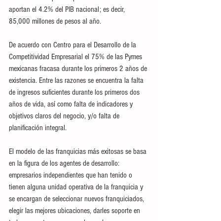
aportan el 4.2% del PIB nacional; es decir, 
85,000 millones de pesos al año.
De acuerdo con Centro para el Desarrollo de la 
Competitividad Empresarial el 75% de las Pymes 
mexicanas fracasa durante los primeros 2 años de 
existencia. Entre las razones se encuentra la falta 
de ingresos suficientes durante los primeros dos 
años de vida, así como falta de indicadores y 
objetivos claros del negocio, y/o falta de 
planificación integral.
El modelo de las franquicias más exitosas se basa 
en la figura de los agentes de desarrollo: 
empresarios independientes que han tenido o 
tienen alguna unidad operativa de la franquicia y 
se encargan de seleccionar nuevos franquiciados, 
elegir las mejores ubicaciones, darles soporte en 