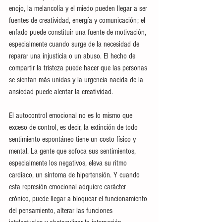
enojo, la melancolía y el miedo pueden llegar a ser 
fuentes de creatividad, energía y comunicación; el 
enfado puede constituir una fuente de motivación, 
especialmente cuando surge de la necesidad de 
reparar una injusticia o un abuso. El hecho de 
compartir la tristeza puede hacer que las personas 
se sientan más unidas y la urgencia nacida de la 
ansiedad puede alentar la creatividad. 
El autocontrol emocional no es lo mismo que 
exceso de control, es decir, la extinción de todo 
sentimiento espontáneo tiene un costo físico y 
mental. La gente que sofoca sus sentimientos, 
especialmente los negativos, eleva su ritmo 
cardíaco, un síntoma de hipertensión. Y cuando 
esta represión emocional adquiere carácter 
crónico, puede llegar a bloquear el funcionamiento 
del pensamiento, alterar las funciones 