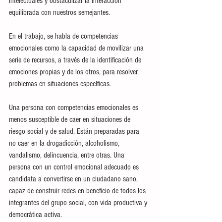
intelectuales y obstaculizar la interacción 
equilibrada con nuestros semejantes. 
En el trabajo, se habla de competencias 
emocionales como la capacidad de movilizar una 
serie de recursos, a través de la identificación de 
emociones propias y de los otros, para resolver 
problemas en situaciones específicas.
Una persona con competencias emocionales es 
menos susceptible de caer en situaciones de 
riesgo social y de salud. Están preparadas para 
no caer en la drogadicción, alcoholismo, 
vandalismo, delincuencia, entre otras. Una 
persona con un control emocional adecuado es 
candidata a convertirse en un ciudadano sano, 
capaz de construir redes en beneficio de todos los 
integrantes del grupo social, con vida productiva y 
democrática activa.