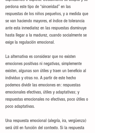
perdona este tipo de “sinceridad” en las 
respuestas de los niños pequeños, y a medida que 
se van haciendo mayores, el índice de tolerancia 
ante esta inmediatez en las respuestas disminuye 
hasta llegar a la madurez, cuando socialmente se 
exige la regulación emocional.
La alternativa es considerar que no existen 
emociones positivas ni negativas, simplemente 
existen, algunas son útiles y traen un beneficio al 
individuo y otras no. A partir de este hecho 
podemos dividir las emociones en: respuestas 
emocionales efectivas, útiles y adaptativas; y 
respuestas emocionales no efectivas, poco útiles o 
poco adaptativas. 
Una respuesta emocional (alegría, ira, vergüenza) 
será útil en función del contexto. Si la respuesta 