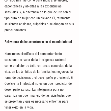
consigo mismas como para mostrarse alegres, 
espontáneas y abiertas a las experiencias 
sensuales. Y, a diferencia de lo que ocurre con el 
tipo puro de mujer con un elevado CI, raramente 
se sienten ansiosas, culpables o se ahogan en sus 
preocupaciones.
Relevancia de las emociones en el mundo laboral 
Numerosos científicos del comportamiento 
cuestionan el valor de la inteligencia racional 
como predictor de éxito en tareas concretas de la 
vida, en los ámbitos de la familia, los negocios, la 
toma de decisiones o el desempeño profesional. El 
Coeficiente Intelectual no es un buen predictor del 
desempeño exitoso. La inteligencia pura no 
garantiza un buen manejo de las vicisitudes que 
se presentan y que es necesario enfrentar para 
tener éxito en la vida.