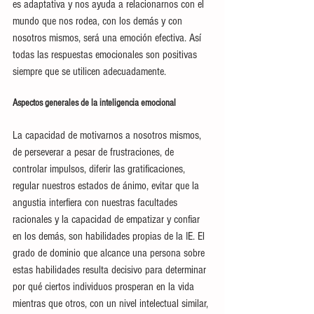
es adaptativa y nos ayuda a relacionarnos con el 
mundo que nos rodea, con los demás y con 
nosotros mismos, será una emoción efectiva. Así 
todas las respuestas emocionales son positivas 
siempre que se utilicen adecuadamente.
Aspectos generales de la inteligencia emocional
La capacidad de motivarnos a nosotros mismos, 
de perseverar a pesar de frustraciones, de 
controlar impulsos, diferir las gratificaciones, 
regular nuestros estados de ánimo, evitar que la 
angustia interfiera con nuestras facultades 
racionales y la capacidad de empatizar y confiar 
en los demás, son habilidades propias de la IE. El 
grado de dominio que alcance una persona sobre 
estas habilidades resulta decisivo para determinar 
por qué ciertos individuos prosperan en la vida 
mientras que otros, con un nivel intelectual similar, 