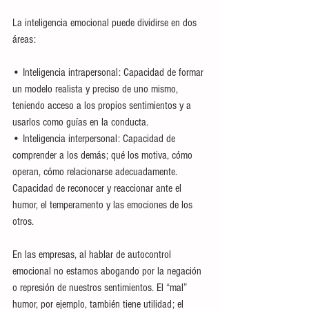
La inteligencia emocional puede dividirse en dos 
áreas:
• Inteligencia intrapersonal: Capacidad de formar 
un modelo realista y preciso de uno mismo, 
teniendo acceso a los propios sentimientos y a 
usarlos como guías en la conducta.
• Inteligencia interpersonal: Capacidad de 
comprender a los demás; qué los motiva, cómo 
operan, cómo relacionarse adecuadamente. 
Capacidad de reconocer y reaccionar ante el 
humor, el temperamento y las emociones de los 
otros.
En las empresas, al hablar de autocontrol 
emocional no estamos abogando por la negación 
o represión de nuestros sentimientos. El “mal” 
humor, por ejemplo, también tiene utilidad; el 