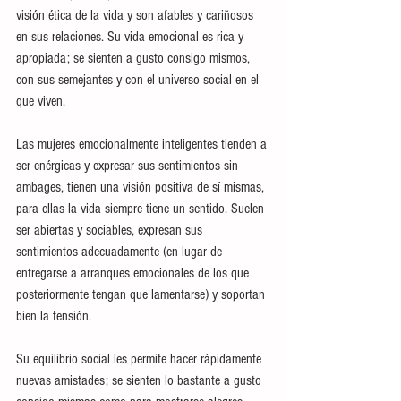
visión ética de la vida y son afables y cariñosos 
en sus relaciones. Su vida emocional es rica y 
apropiada; se sienten a gusto consigo mismos, 
con sus semejantes y con el universo social en el 
que viven.
Las mujeres emocionalmente inteligentes tienden a 
ser enérgicas y expresar sus sentimientos sin 
ambages, tienen una visión positiva de sí mismas, 
para ellas la vida siempre tiene un sentido. Suelen 
ser abiertas y sociables, expresan sus 
sentimientos adecuadamente (en lugar de 
entregarse a arranques emocionales de los que 
posteriormente tengan que lamentarse) y soportan 
bien la tensión. 
Su equilibrio social les permite hacer rápidamente 
nuevas amistades; se sienten lo bastante a gusto 