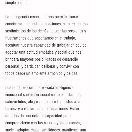
simplemente no.
La inteligencia emocional nos permite: tomar 
conciencia de nuestras emociones, comprender los 
sentimientos de los demás, tolerar las presiones y 
frustraciones que soportamos en el trabajo, 
acentuar nuestra capacidad de trabajar en equipo, 
adoptar una actitud empática y social que nos 
brindará mayores posibilidades de desarrollo 
personal; y participar, deliberar y convivir con 
todos desde un ambiente armónico y de paz.
Los hombres con una elevada inteligencia 
emocional suelen ser socialmente equilibrados, 
extrovertidos, alegres, poco predispuestos a la 
timidez y a rumiar sus preocupaciones. Están 
dotados de una notable capacidad para 
comprometerse con las causas y las personas, 
suelen adoptar responsabilidades, mantienen una 