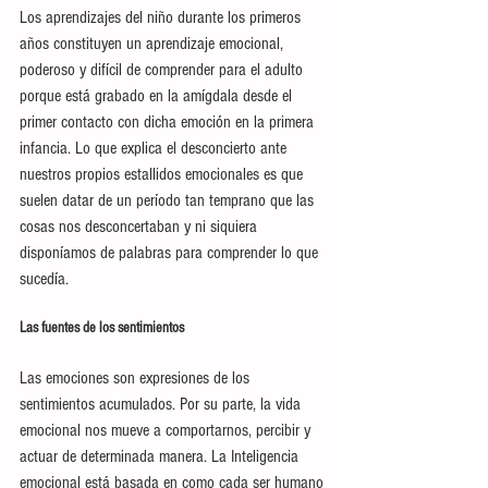
Los aprendizajes del niño durante los primeros 
años constituyen un aprendizaje emocional, 
poderoso y difícil de comprender para el adulto 
porque está grabado en la amígdala desde el 
primer contacto con dicha emoción en la primera 
infancia. Lo que explica el desconcierto ante 
nuestros propios estallidos emocionales es que 
suelen datar de un período tan temprano que las 
cosas nos desconcertaban y ni siquiera 
disponíamos de palabras para comprender lo que 
sucedía.
Las fuentes de los sentimientos
Las emociones son expresiones de los 
sentimientos acumulados. Por su parte, la vida 
emocional nos mueve a comportarnos, percibir y 
actuar de determinada manera. La Inteligencia 
emocional está basada en como cada ser humano 