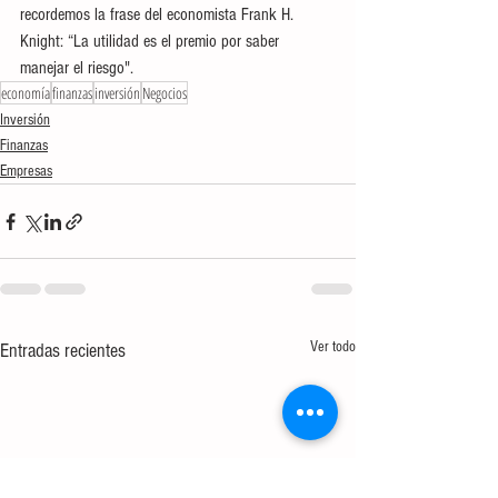
recordemos la frase del economista Frank H. 
Knight: “La utilidad es el premio por saber 
manejar el riesgo".   
economía
finanzas
inversión
Negocios
Inversión
Finanzas
Empresas
Ver todo
Entradas recientes