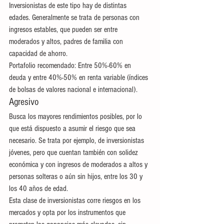
Inversionistas de este tipo hay de distintas 
edades. Generalmente se trata de personas con 
ingresos estables, que pueden ser entre 
moderados y altos, padres de familia con 
capacidad de ahorro.
Portafolio recomendado: Entre 50%-60% en 
deuda y entre 40%-50% en renta variable (índices 
de bolsas de valores nacional e internacional).
Agresivo
Busca los mayores rendimientos posibles, por lo 
que está dispuesto a asumir el riesgo que sea 
necesario. Se trata por ejemplo, de inversionistas 
jóvenes, pero que cuentan también con solidez 
económica y con ingresos de moderados a altos y 
personas solteras o aún sin hijos, entre los 30 y 
los 40 años de edad.
Esta clase de inversionistas corre riesgos en los 
mercados y opta por los instrumentos que 