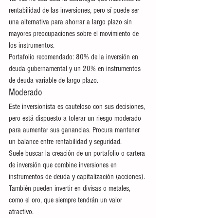
rentabilidad de las inversiones, pero sí puede ser 
una alternativa para ahorrar a largo plazo sin 
mayores preocupaciones sobre el movimiento de 
los instrumentos.
Portafolio recomendado: 80% de la inversión en 
deuda gubernamental y un 20% en instrumentos 
de deuda variable de largo plazo.
Moderado
Este inversionista es cauteloso con sus decisiones, 
pero está dispuesto a tolerar un riesgo moderado 
para aumentar sus ganancias. Procura mantener 
un balance entre rentabilidad y seguridad.
Suele buscar la creación de un portafolio o cartera 
de inversión que combine inversiones en 
instrumentos de deuda y capitalización (acciones). 
También pueden invertir en divisas o metales, 
como el oro, que siempre tendrán un valor 
atractivo.