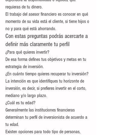
requieras de tu dinero.
El trabajo del asesor financiero es conocer en qué 
momento de su vida está el cliente, si tiene hijos o 
no y para qué está ahorrando.
Con estas preguntas podrás acercarte a 
definir más claramente tu perfil
¿Para qué quieres invertir?
De esa forma defines tus objetivos y metas en tu 
estrategia de inversión.
¿En cuánto tiempo quieres recuperar tu inversión?
La intención es que identifiques tu horizonte de 
inversión, es decir, si prefieres invertir en el corto, 
mediano y/o largo plazo.
¿Cuál es tu edad?
Generalmente las instituciones financieras 
determinan tu perfil de inversionista de acuerdo a 
tu edad.
Existen opciones para todo tipo de personas, 