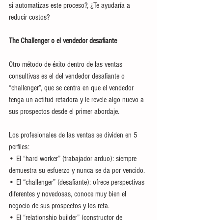
si automatizas este proceso?, ¿Te ayudaría a 
reducir costos?
The Challenger o el vendedor desafiante 
Otro método de éxito dentro de las ventas 
consultivas es el del vendedor desafiante o 
“challenger”, que se centra en que el vendedor 
tenga un actitud retadora y le revele algo nuevo a 
sus prospectos desde el primer abordaje.
Los profesionales de las ventas se dividen en 5 
perfiles: 
• El “hard worker” (trabajador arduo): siempre 
demuestra su esfuerzo y nunca se da por vencido. 
• El “challenger” (desafiante): ofrece perspectivas 
diferentes y novedosas, conoce muy bien el 
negocio de sus prospectos y los reta. 
• El “relationship builder” (constructor de 