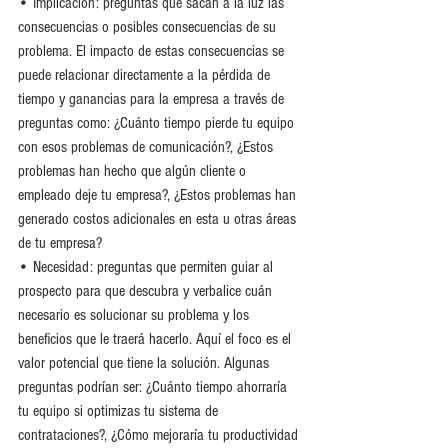
• Implicación: preguntas que sacan a la luz las 
consecuencias o posibles consecuencias de su 
problema. El impacto de estas consecuencias se 
puede relacionar directamente a la pérdida de 
tiempo y ganancias para la empresa a través de 
preguntas como: ¿Cuánto tiempo pierde tu equipo 
con esos problemas de comunicación?, ¿Estos 
problemas han hecho que algún cliente o 
empleado deje tu empresa?, ¿Estos problemas han 
generado costos adicionales en esta u otras áreas 
de tu empresa?
• Necesidad: preguntas que permiten guiar al 
prospecto para que descubra y verbalice cuán 
necesario es solucionar su problema y los 
beneficios que le traerá hacerlo. Aquí el foco es el 
valor potencial que tiene la solución. Algunas 
preguntas podrían ser: ¿Cuánto tiempo ahorraría 
tu equipo si optimizas tu sistema de 
contrataciones?, ¿Cómo mejoraría tu productividad 