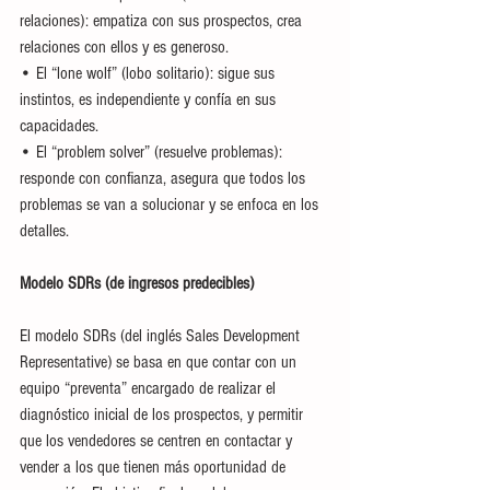
relaciones): empatiza con sus prospectos, crea 
relaciones con ellos y es generoso. 
• El “lone wolf” (lobo solitario): sigue sus 
instintos, es independiente y confía en sus 
capacidades.
• El “problem solver” (resuelve problemas): 
responde con confianza, asegura que todos los 
problemas se van a solucionar y se enfoca en los 
detalles. 
Modelo SDRs (de ingresos predecibles)
El modelo SDRs (del inglés Sales Development 
Representative) se basa en que contar con un 
equipo “preventa” encargado de realizar el 
diagnóstico inicial de los prospectos, y permitir 
que los vendedores se centren en contactar y 
vender a los que tienen más oportunidad de 