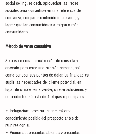
social selling, es decir, aprovechar las  redes 
sociales para convertirse en una referencia de 
confianza, compartir contenido interesante, y 
lograr que los consumidores atraigan a más 
consumidores.
Método de venta consultiva
Se basa en una aproximación de consulta y 
asesoría para crear una relación cercana, así 
como conocer sus puntos de dolor. La finalidad es 
suplir las necesidades del cliente potencial, en 
lugar de simplemente vender, ofrecer soluciones y 
no productos. Consta de 4 etapas o principales: 
• Indagación: procurar tener el máximo 
conocimiento posible del prospecto antes de 
reunirse con él. 
• Preguntas: preguntas abiertas y preguntas 