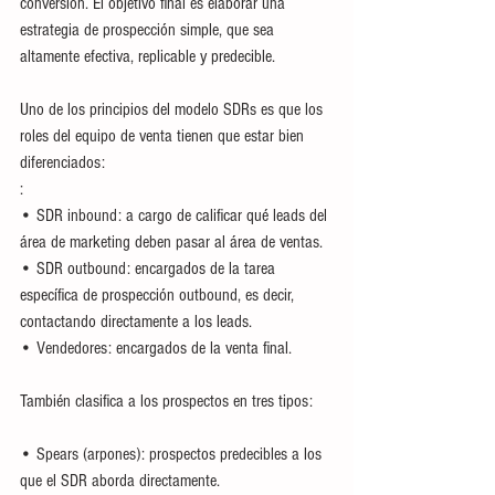
conversión. El objetivo final es elaborar una 
estrategia de prospección simple, que sea 
altamente efectiva, replicable y predecible. 
Uno de los principios del modelo SDRs es que los 
roles del equipo de venta tienen que estar bien 
diferenciados:
: 
• SDR inbound: a cargo de calificar qué leads del 
área de marketing deben pasar al área de ventas.
• SDR outbound: encargados de la tarea 
específica de prospección outbound, es decir, 
contactando directamente a los leads.
• Vendedores: encargados de la venta final. 
También clasifica a los prospectos en tres tipos:
• Spears (arpones): prospectos predecibles a los 
que el SDR aborda directamente. 