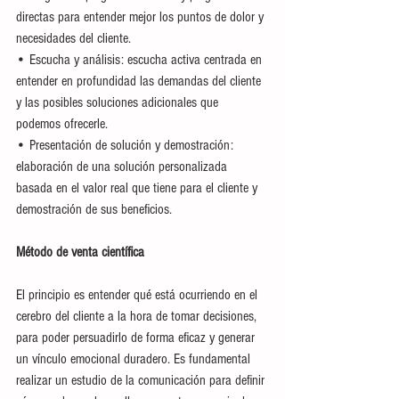
directas para entender mejor los puntos de dolor y 
necesidades del cliente.
• Escucha y análisis: escucha activa centrada en 
entender en profundidad las demandas del cliente 
y las posibles soluciones adicionales que 
podemos ofrecerle.
• Presentación de solución y demostración: 
elaboración de una solución personalizada 
basada en el valor real que tiene para el cliente y 
demostración de sus beneficios.
Método de venta científica 
El principio es entender qué está ocurriendo en el 
cerebro del cliente a la hora de tomar decisiones, 
para poder persuadirlo de forma eficaz y generar 
un vínculo emocional duradero. Es fundamental 
realizar un estudio de la comunicación para definir 