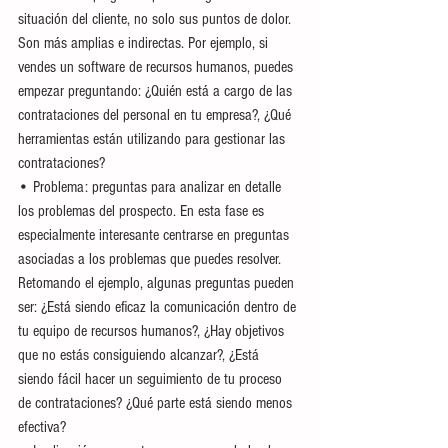
situación del cliente, no solo sus puntos de dolor. 
Son más amplias e indirectas. Por ejemplo, si 
vendes un software de recursos humanos, puedes 
empezar preguntando: ¿Quién está a cargo de las 
contrataciones del personal en tu empresa?, ¿Qué 
herramientas están utilizando para gestionar las 
contrataciones?
• Problema: preguntas para analizar en detalle 
los problemas del prospecto. En esta fase es 
especialmente interesante centrarse en preguntas 
asociadas a los problemas que puedes resolver. 
Retomando el ejemplo, algunas preguntas pueden 
ser: ¿Está siendo eficaz la comunicación dentro de 
tu equipo de recursos humanos?, ¿Hay objetivos 
que no estás consiguiendo alcanzar?, ¿Está 
siendo fácil hacer un seguimiento de tu proceso 
de contrataciones? ¿Qué parte está siendo menos 
efectiva?