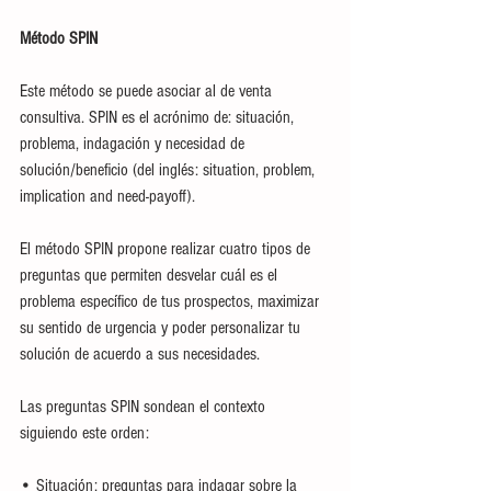
Método SPIN
Este método se puede asociar al de venta 
consultiva. SPIN es el acrónimo de: situación, 
problema, indagación y necesidad de 
solución/beneficio (del inglés: situation, problem, 
implication and need-payoff). 
El método SPIN propone realizar cuatro tipos de 
preguntas que permiten desvelar cuál es el 
problema específico de tus prospectos, maximizar 
su sentido de urgencia y poder personalizar tu 
solución de acuerdo a sus necesidades.
Las preguntas SPIN sondean el contexto 
siguiendo este orden: 
• Situación: preguntas para indagar sobre la 