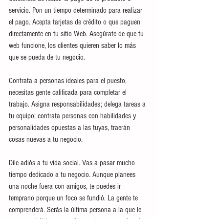
servicio. Pon un tiempo determinado para realizar 
el pago. Acepta tarjetas de crédito o que paguen 
directamente en tu sitio Web. Asegúrate de que tu 
web funcione, los clientes quieren saber lo más 
que se pueda de tu negocio.
Contrata a personas ideales para el puesto, 
necesitas gente calificada para completar el 
trabajo. Asigna responsabilidades; delega tareas a 
tu equipo; contrata personas con habilidades y 
personalidades opuestas a las tuyas, traerán 
cosas nuevas a tu negocio.
Dile adiós a tu vida social. Vas a pasar mucho 
tiempo dedicado a tu negocio. Aunque planees 
una noche fuera con amigos, te puedes ir 
temprano porque un foco se fundió. La gente te 
comprenderá. Serás la última persona a la que le 