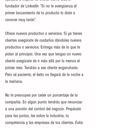
fundador de LinkedIn “Si no te avergüenza el 
primer lanzamiento de tu producto lo diste a 
conocer muy tarde”.
Ofrece nuevos productos o servicios. Si ya tienes 
clientes asegúrate de cuidarlos dándoles nuevos 
productos o servicios. Entrega más de lo que te 
pidan al principio. Una vez que tengas un nuevo 
cliente asegúrate de ir más allá por lo menos el 
primer mes. Tendrás a ese cliente enganchado. 
Pero sé paciente, el éxito no llegará de la noche a 
la mañana. 
No te preocupes por ceder un porcentaje de la 
compañía. En algún punto tendrás que renunciar 
a una porción del control del negocio. Prepárate 
para las juntas, lee sobre la industria, tu 
competencia y las empresas de tus clientes. Evita 