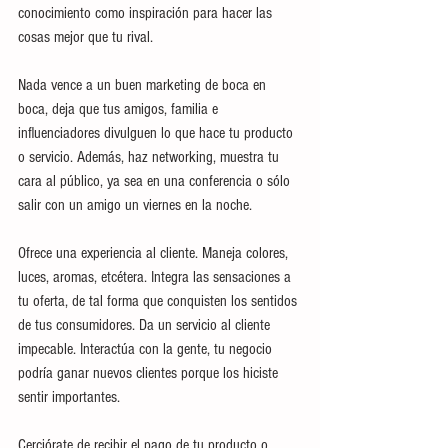
conocimiento como inspiración para hacer las 
cosas mejor que tu rival.
Nada vence a un buen marketing de boca en 
boca, deja que tus amigos, familia e 
influenciadores divulguen lo que hace tu producto 
o servicio. Además, haz networking, muestra tu 
cara al público, ya sea en una conferencia o sólo 
salir con un amigo un viernes en la noche.
Ofrece una experiencia al cliente. Maneja colores, 
luces, aromas, etcétera. Integra las sensaciones a 
tu oferta, de tal forma que conquisten los sentidos 
de tus consumidores. Da un servicio al cliente 
impecable. Interactúa con la gente, tu negocio 
podría ganar nuevos clientes porque los hiciste 
sentir importantes. 
Cerciórate de recibir el pago de tu producto o 