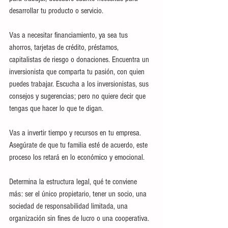
desarrollar tu producto o servicio.
Vas a necesitar financiamiento, ya sea tus 
ahorros, tarjetas de crédito, préstamos, 
capitalistas de riesgo o donaciones. Encuentra un 
inversionista que comparta tu pasión, con quien 
puedes trabajar. Escucha a los inversionistas, sus 
consejos y sugerencias; pero no quiere decir que 
tengas que hacer lo que te digan.
Vas a invertir tiempo y recursos en tu empresa. 
Asegúrate de que tu familia esté de acuerdo, este 
proceso los retará en lo económico y emocional.
Determina la estructura legal, qué te conviene 
más: ser el único propietario, tener un socio, una 
sociedad de responsabilidad limitada, una 
organización sin fines de lucro o una cooperativa.