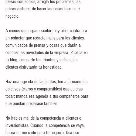
peleas con socios, arregla los problemas, las 
peleas distraen de hacer las cosas bien en el 
negocio.
A menos que sepas escribir muy bien, contrata a 
un redactor que redacte mails para los clientes, 
comunicados de prensa y cosas que darán a 
conocer las novedades de la empresa. Publica en 
tu blog, comparte tus triunfos y luchas, los 
clientes disfrutarán tu honestidad.
Haz una agenda de las juntas, ten a la mano los 
objetivos (claros y comprensibles) que quieras 
tocar; manda esa agenda a tus compañeros para 
que puedan preparase también. 
No hables mal de la competencia a clientes o 
inversionistas. Cuando la competencia se vaya, 
habrá un mercado para tu negocio. Usa ese 