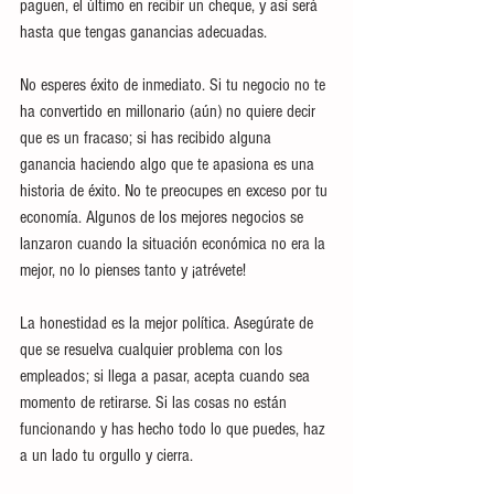
paguen, el último en recibir un cheque, y así será 
hasta que tengas ganancias adecuadas.
No esperes éxito de inmediato. Si tu negocio no te 
ha convertido en millonario (aún) no quiere decir 
que es un fracaso; si has recibido alguna 
ganancia haciendo algo que te apasiona es una 
historia de éxito. No te preocupes en exceso por tu 
economía. Algunos de los mejores negocios se 
lanzaron cuando la situación económica no era la 
mejor, no lo pienses tanto y ¡atrévete!
La honestidad es la mejor política. Asegúrate de 
que se resuelva cualquier problema con los 
empleados; si llega a pasar, acepta cuando sea 
momento de retirarse. Si las cosas no están 
funcionando y has hecho todo lo que puedes, haz 
a un lado tu orgullo y cierra. 