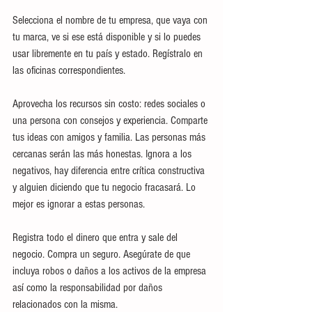
Selecciona el nombre de tu empresa, que vaya con 
tu marca, ve si ese está disponible y si lo puedes 
usar libremente en tu país y estado. Regístralo en 
las oficinas correspondientes.
Aprovecha los recursos sin costo: redes sociales o 
una persona con consejos y experiencia. Comparte 
tus ideas con amigos y familia. Las personas más 
cercanas serán las más honestas. Ignora a los 
negativos, hay diferencia entre crítica constructiva 
y alguien diciendo que tu negocio fracasará. Lo 
mejor es ignorar a estas personas.
Registra todo el dinero que entra y sale del 
negocio. Compra un seguro. Asegúrate de que 
incluya robos o daños a los activos de la empresa 
así como la responsabilidad por daños 
relacionados con la misma.