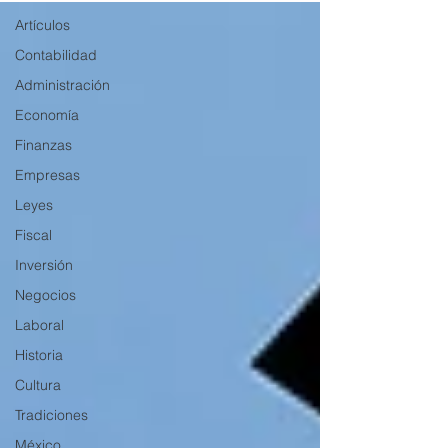
Artículos
Contabilidad
Administración
Economía
Finanzas
Empresas
Leyes
Fiscal
Inversión
Negocios
Laboral
Historia
Cultura
Tradiciones
México