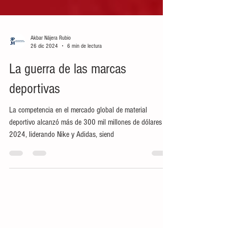
Akbar Nájera Rubio
26 dic 2024
6 min de lectura
La guerra de las marcas
deportivas
La competencia en el mercado global de material
deportivo alcanzó más de 300 mil millones de dólares en
2024, liderando Nike y Adidas, siend