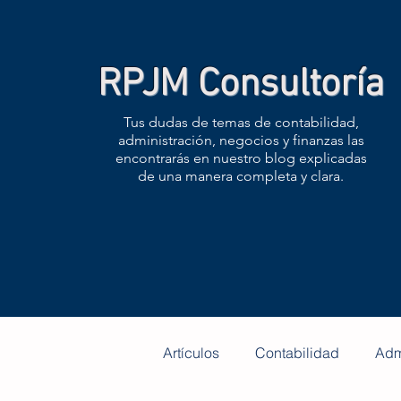
RPJM Consultoría
Tus dudas de temas de contabilidad,
administración, negocios y finanzas las
encontrarás en nuestro blog explicadas
de una manera completa y clara.
Artículos
Contabilidad
Adm