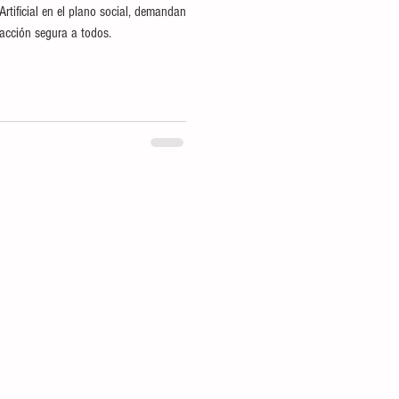
Artificial en el plano social, demandan
acción segura a todos.