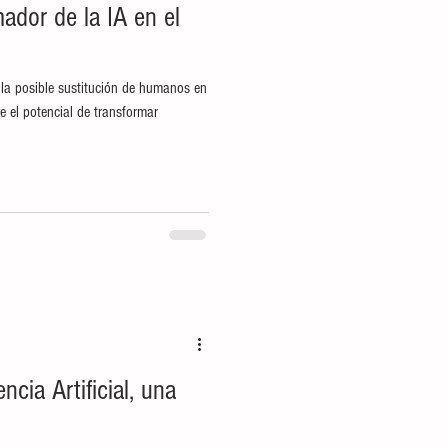
mador de la IA en el
la posible sustitución de humanos en
ne el potencial de transformar
ncia Artificial, una