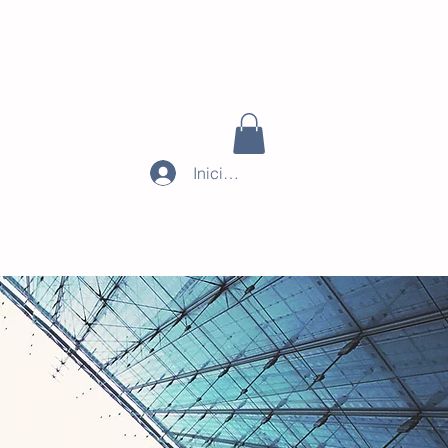
Iniciar sesión