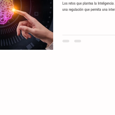
Los retos que plantea la Inteligencia 
una regulación que permita una inter