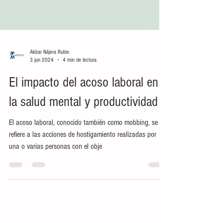
Akbar Nájera Rubio
3 jun 2024
4 min de lectura
El impacto del acoso laboral en
la salud mental y productividad
El acoso laboral, conocido también como mobbing, se
refiere a las acciones de hostigamiento realizadas por
una o varias personas con el obje