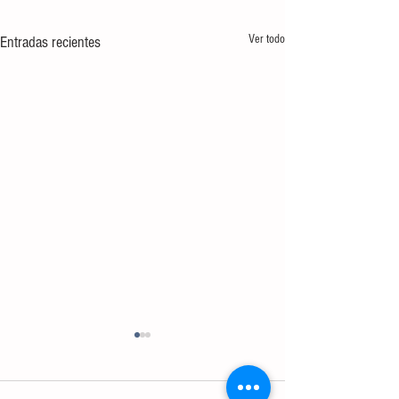
Ver todo
Entradas recientes