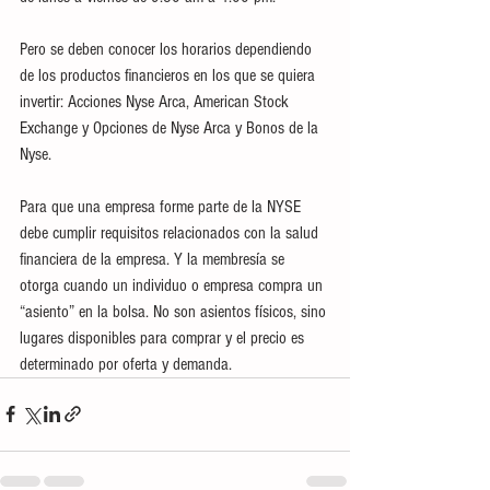
Pero se deben conocer los horarios dependiendo 
de los productos financieros en los que se quiera 
invertir: Acciones Nyse Arca, American Stock 
Exchange y Opciones de Nyse Arca y Bonos de la 
Nyse.
Para que una empresa forme parte de la NYSE 
debe cumplir requisitos relacionados con la salud 
financiera de la empresa. Y la membresía se 
otorga cuando un individuo o empresa compra un 
“asiento” en la bolsa. No son asientos físicos, sino 
lugares disponibles para comprar y el precio es 
determinado por oferta y demanda. 