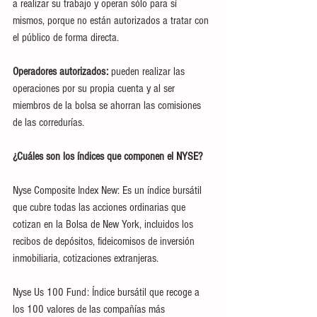
a realizar su trabajo y operan sólo para sí 
mismos, porque no están autorizados a tratar con 
el público de forma directa.
Operadores autorizados:
 pueden realizar las 
operaciones por su propia cuenta y al ser 
miembros de la bolsa se ahorran las comisiones 
de las corredurías.
¿Cuáles son los índices que componen el NYSE?
Nyse Composite Index New: Es un índice bursátil 
que cubre todas las acciones ordinarias que 
cotizan en la Bolsa de New York, incluidos los 
recibos de depósitos, fideicomisos de inversión 
inmobiliaria, cotizaciones extranjeras.
Nyse Us 100 Fund: Índice bursátil que recoge a 
los 100 valores de las compañías más 