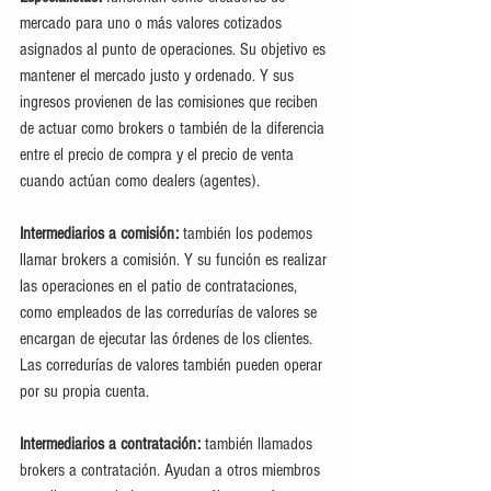
mercado para uno o más valores cotizados 
asignados al punto de operaciones. Su objetivo es 
mantener el mercado justo y ordenado. Y sus 
ingresos provienen de las comisiones que reciben 
de actuar como brokers o también de la diferencia 
entre el precio de compra y el precio de venta 
cuando actúan como dealers (agentes).
Intermediarios a comisión:
 también los podemos 
llamar brokers a comisión. Y su función es realizar 
las operaciones en el patio de contrataciones, 
como empleados de las corredurías de valores se 
encargan de ejecutar las órdenes de los clientes. 
Las corredurías de valores también pueden operar 
por su propia cuenta.
Intermediarios a contratación:
 también llamados 
brokers a contratación. Ayudan a otros miembros 