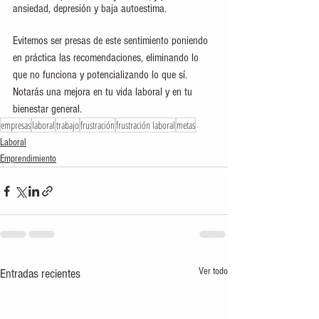
ansiedad, depresión y baja autoestima. 
Evitemos ser presas de este sentimiento poniendo 
en práctica las recomendaciones, eliminando lo 
que no funciona y potencializando lo que sí. 
Notarás una mejora en tu vida laboral y en tu 
bienestar general.
empresas
laboral
trabajo
frustración
frustración laboral
metas
Laboral
Emprendimiento
Ver todo
Entradas recientes